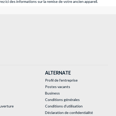
ez ici des informations sur la remise de votre ancien appareil.
ALTERNATE
Profil de l'entreprise
Postes vacants
Business
Conditions générales
uverture
Conditions d'utilisation
Déclaration de confidentialité