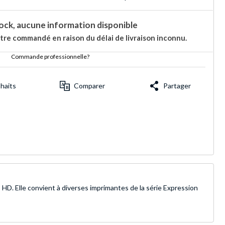
ock, aucune information disponible
tre commandé en raison du délai de livraison inconnu.
Commande professionnelle?
uhaits
Comparer
Partager
o HD. Elle convient à diverses imprimantes de la série Expression