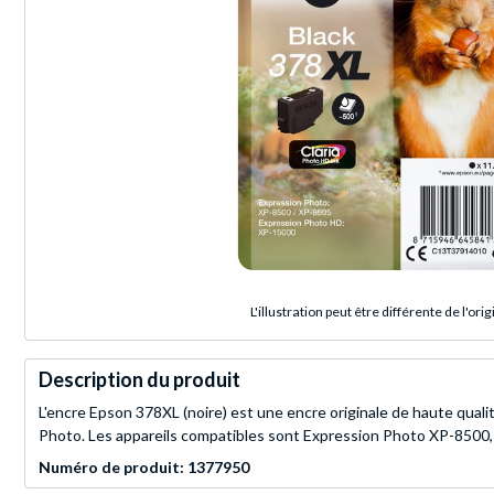
L'illustration peut être différente de l'orig
Description du produit
L'encre Epson 378XL (noire) est une encre originale de haute qualit
Photo. Les appareils compatibles sont Expression Photo XP-850
Numéro de produit: 1377950