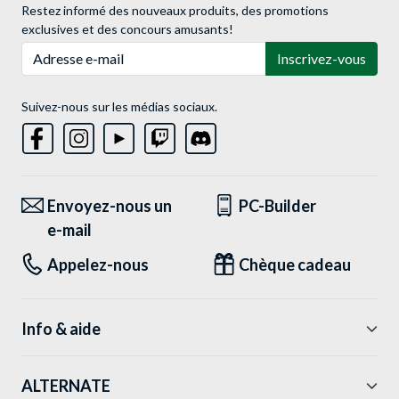
Restez informé des nouveaux produits, des promotions
exclusives et des concours amusants!
Adresse e-mail
Inscrivez-vous
Suivez-nous sur les médias sociaux.
Envoyez-nous un
PC-Builder
e-mail
Appelez-nous
Chèque cadeau
Info & aide
ALTERNATE