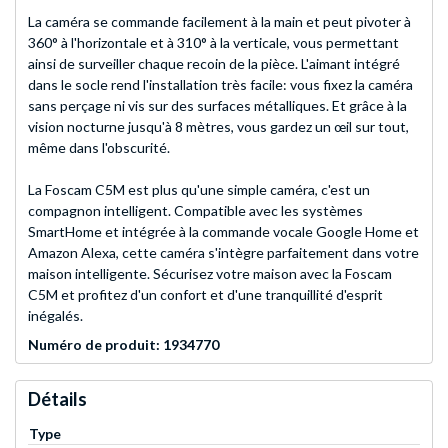
La caméra se commande facilement à la main et peut pivoter à
360° à l'horizontale et à 310° à la verticale, vous permettant
ainsi de surveiller chaque recoin de la pièce. L'aimant intégré
dans le socle rend l'installation très facile: vous fixez la caméra
sans perçage ni vis sur des surfaces métalliques. Et grâce à la
vision nocturne jusqu'à 8 mètres, vous gardez un œil sur tout,
même dans l'obscurité.
La Foscam C5M est plus qu'une simple caméra, c'est un
compagnon intelligent. Compatible avec les systèmes
SmartHome et intégrée à la commande vocale Google Home et
Amazon Alexa, cette caméra s'intègre parfaitement dans votre
maison intelligente. Sécurisez votre maison avec la Foscam
C5M et profitez d'un confort et d'une tranquillité d'esprit
inégalés.
Numéro de produit: 1934770
Détails
Type