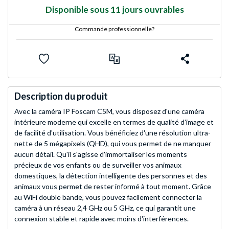
Disponible sous 11 jours ouvrables
Commande professionnelle?
Description du produit
Avec la caméra IP Foscam C5M, vous disposez d'une caméra
intérieure moderne qui excelle en termes de qualité d'image et
de facilité d'utilisation. Vous bénéficiez d'une résolution ultra-
nette de 5 mégapixels (QHD), qui vous permet de ne manquer
aucun détail. Qu'il s'agisse d'immortaliser les moments
précieux de vos enfants ou de surveiller vos animaux
domestiques, la détection intelligente des personnes et des
animaux vous permet de rester informé à tout moment. Grâce
au WiFi double bande, vous pouvez facilement connecter la
caméra à un réseau 2,4 GHz ou 5 GHz, ce qui garantit une
connexion stable et rapide avec moins d'interférences.