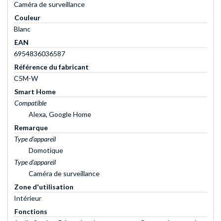
Caméra de surveillance
Couleur
Blanc
EAN
6954836036587
Référence du fabricant
C5M-W
Smart Home
Compatible
Alexa, Google Home
Remarque
Type d'appareil
Domotique
Type d'appareil
Caméra de surveillance
Zone d'utilisation
Intérieur
Fonctions