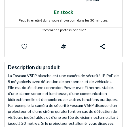
En stock
Peut être retiré dans notre showroom dans les 30 minutes.
Commande professionnelle?
Description du produit
La Foscam V5EP blanche est une caméra de sécurité IP PoE de
5 mégapixels avec détection de personnes et de véhicules.
Elle est dotée d'une connexion Power over Ethernet stable,
d'une alarme sonore et lumineuse, d'une communication
bidirectionnelle et de nombreuses autres fonctions pratiques.
Par exemple, la caméra de sécurité Foscam V5EP dispose d'un
projecteur et d'une sirène qui alertent en cas de détection de
visiteurs indésirables et d'une portée de vision nocturne allant
jusqu'à 20 mètres. Si le projecteur est allumé, vous disposez