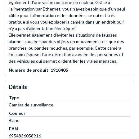
également d'une vision nocturne en couleur. Grâce à
l'alimentation par Ethernet, vous n'avez besoin que d'un seul
câble pour l'alimentation et les données, ce qui est très
pratique si vous voulez placer la caméra dans un endroit où il
n'y a pas d'alimentation électrique!
Elle permet également d'éviter les situations de fausses
alarmes causées par des objets en mouvement tels que des
branches, ou par des mouches, par exemple. Cette caméra
Foscam dispose d'une détection avancée des personnes et
des véhicules qui permet d'identifier les vraies menaces.
Numéro de produit: 1918405
Détails
Type
Caméra de surveillance
Couleur
Blanc
EAN
6954836058916