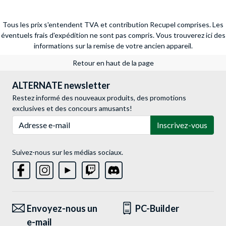
Tous les prix s'entendent TVA et contribution Recupel comprises. Les
éventuels frais d'expédition ne sont pas compris.
Vous trouverez ici des
informations sur la remise de votre ancien appareil.
Retour en haut de la page
ALTERNATE newsletter
Restez informé des nouveaux produits, des promotions
exclusives et des concours amusants!
Adresse e-mail
Inscrivez-vous
Suivez-nous sur les médias sociaux.
Envoyez-nous un
PC-Builder
e-mail