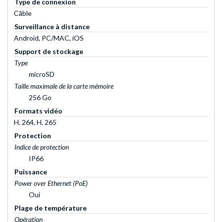
Type de connexion
Câble
Surveillance à distance
Android, PC/MAC, iOS
Support de stockage
Type
microSD
Taille maximale de la carte mémoire
256 Go
Formats vidéo
H. 264, H. 265
Protection
Indice de protection
IP66
Puissance
Power over Ethernet (PoE)
Oui
Plage de température
Opération