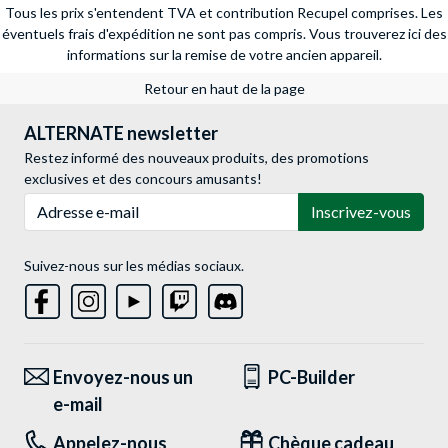
Tous les prix s'entendent TVA et contribution Recupel comprises. Les
éventuels frais d'expédition ne sont pas compris.
Vous trouverez ici des
informations sur la remise de votre ancien appareil.
Retour en haut de la page
ALTERNATE newsletter
Restez informé des nouveaux produits, des promotions
exclusives et des concours amusants!
Adresse e-mail
Inscrivez-vous
Suivez-nous sur les médias sociaux.
Envoyez-nous un
PC-Builder
e-mail
Appelez-nous
Chèque cadeau