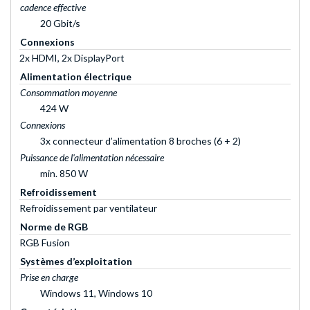
cadence effective
20 Gbit/s
Connexions
2x HDMI, 2x DisplayPort
Alimentation électrique
Consommation moyenne
424 W
Connexions
3x connecteur d’alimentation 8 broches (6 + 2)
Puissance de l'alimentation nécessaire
min. 850 W
Refroidissement
Refroidissement par ventilateur
Norme de RGB
RGB Fusion
Systèmes d’exploitation
Prise en charge
Windows 11, Windows 10