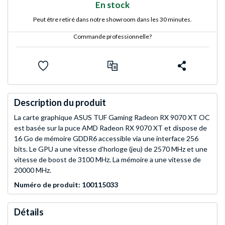
En stock
Peut être retiré dans notre showroom dans les 30 minutes.
Commande professionnelle?
Description du produit
La carte graphique ASUS TUF Gaming Radeon RX 9070 XT OC
est basée sur la puce AMD Radeon RX 9070 XT et dispose de
16 Go de mémoire GDDR6 accessible via une interface 256
bits. Le GPU a une vitesse d'horloge (jeu) de 2570 MHz et une
vitesse de boost de 3100 MHz. La mémoire a une vitesse de
20000 MHz.
Numéro de produit: 100115033
Détails