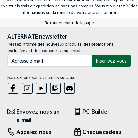
éventuels frais d'expédition ne sont pas compris.
Vous trouverez ici des
informations sur la remise de votre ancien appareil.
Retour en haut de la page
ALTERNATE newsletter
Restez informé des nouveaux produits, des promotions
exclusives et des concours amusants!
Adresse e-mail
Inscrivez-vous
Suivez-nous sur les médias sociaux.
Envoyez-nous un
PC-Builder
e-mail
Appelez-nous
Chèque cadeau