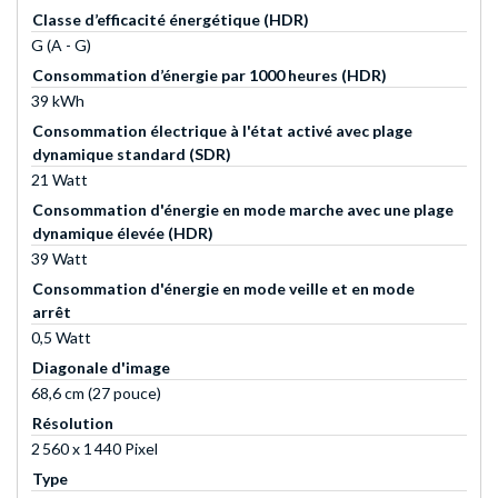
Classe d’efficacité énergétique (HDR)
G (A - G)
Consommation d’énergie par 1000 heures (HDR)
39 kWh
Consommation électrique à l'état activé avec plage
dynamique standard (SDR)
21 Watt
Consommation d'énergie en mode marche avec une plage
dynamique élevée (HDR)
39 Watt
Consommation d'énergie en mode veille et en mode
arrêt
0,5 Watt
Diagonale d'image
68,6 cm (27 pouce)
Résolution
2 560 x 1 440 Pixel
Type