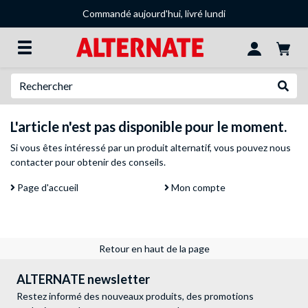
Commandé aujourd'hui, livré lundi
Recherche
Recher
L'article n'est pas disponible pour le moment.
Si vous êtes intéressé par un produit alternatif, vous pouvez
nous
contacter
pour obtenir des conseils.
Page d'accueil
Mon compte
Retour en haut de la page
ALTERNATE newsletter
Restez informé des nouveaux produits, des promotions