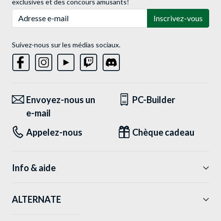
exclusives et des concours amusants!
Adresse e-mail
Inscrivez-vous
Suivez-nous sur les médias sociaux.
Envoyez-nous un
PC-Builder
e-mail
Appelez-nous
Chèque cadeau
Info & aide
ALTERNATE