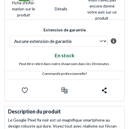
Fiche d'infor­
encore donné
Détails
mation sur le
votre avis sur ce
produit
produit
Extension de garantie
En stock
Peut être retiré dans notre showroom dans les 30 minutes.
Commande professionnelle?
Description du produit
Le Google Pixel 9a noir est un magnifique smartphone au
design robuste qui dure. Voyez tout avec réalisme sur l'écran