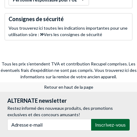
Consignes de sécurité
Vous trouverez ici toutes les indications importantes pour une
utilisation sûre :
Vers les consignes de sécurité
Tous les prix s'entendent TVA et contribution Recupel comprises. Les
éventuels frais d'expédition ne sont pas compris.
Vous trouverez ici des
informations sur la remise de votre ancien appareil.
Retour en haut de la page
ALTERNATE newsletter
Restez informé des nouveaux produits, des promotions
exclusives et des concours amusants!
Adresse e-mail
Inscrivez-vous