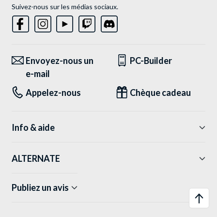
Suivez-nous sur les médias sociaux.
Envoyez-nous un
PC-Builder
e-mail
Appelez-nous
Chèque cadeau
Info & aide
ALTERNATE
Publiez un avis