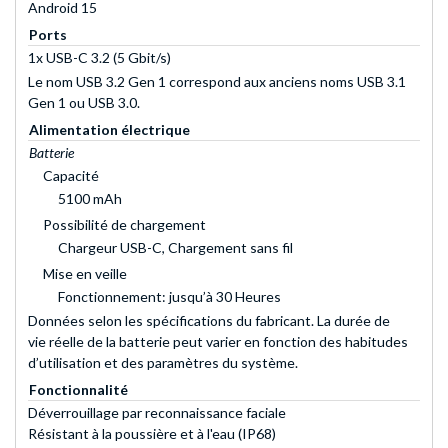
Android 15
Ports
1x USB-C 3.2 (5 Gbit/s)
Le nom USB 3.2 Gen 1 correspond aux anciens noms USB 3.1
Gen 1 ou USB 3.0.
Alimentation électrique
Batterie
Capacité
5100 mAh
Possibilité de chargement
Chargeur USB-C, Chargement sans fil
Mise en veille
Fonctionnement: jusqu’à 30 Heures
Données selon les spécifications du fabricant. La durée de
vie réelle de la batterie peut varier en fonction des habitudes
d’utilisation et des paramètres du système.
Fonctionnalité
Déverrouillage par reconnaissance faciale
Résistant à la poussière et à l'eau (IP68)