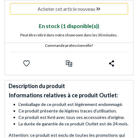
Acheter cet article nouveau
En stock
(1 disponible(s))
Peut être retiré dans notre showroom dans les 30 minutes.
Commande professionnelle?
Description du produit
Informations relatives à ce produit Outlet:
L'emballage de ce produit est légèrement endommagé.
Ce produit présente de légères traces d'utilisation.
Ce produit est livré avec tous ses accessoires d'origine.
La durée de garantie de ce produit Outlet est de 24 mois.
Attention: ce produit est exclu de toutes les promotions qui