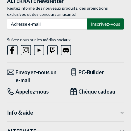
ALTERNATE newsletter
Restez informé des nouveaux produits, des promotions
exclusives et des concours amusants!
Adresse e-mail
Inscrivez-vous
Suivez-nous sur les médias sociaux.
Envoyez-nous un
PC-Builder
e-mail
Appelez-nous
Chèque cadeau
Info & aide