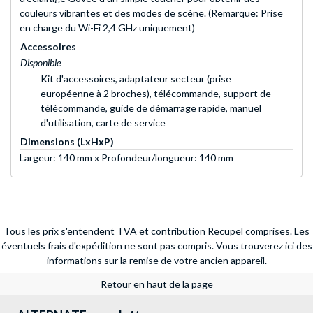
couleurs vibrantes et des modes de scène. (Remarque: Prise
en charge du Wi-Fi 2,4 GHz uniquement)
Accessoires
Disponible
Kit d'accessoires, adaptateur secteur (prise
européenne à 2 broches), télécommande, support de
télécommande, guide de démarrage rapide, manuel
d'utilisation, carte de service
Dimensions (LxHxP)
Largeur: 140 mm x Profondeur/longueur: 140 mm
Tous les prix s'entendent TVA et contribution Recupel comprises. Les
éventuels frais d'expédition ne sont pas compris.
Vous trouverez ici des
informations sur la remise de votre ancien appareil.
Retour en haut de la page