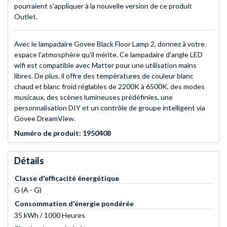
pourraient s'appliquer à la nouvelle version de ce produit
Outlet.
Avec le lampadaire Govee Black Floor Lamp 2, donnez à votre
espace l'atmosphère qu'il mérite. Ce lampadaire d'angle LED
wifi est compatible avec Matter pour une utilisation mains
libres. De plus, il offre des températures de couleur blanc
chaud et blanc froid réglables de 2200K à 6500K, des modes
musicaux, des scènes lumineuses prédéfinies, une
personnalisation DIY et un contrôle de groupe intelligent via
Govee DreamView.
Numéro de produit: 1950408
Détails
Classe d'efficacité énergétique
G (A - G)
Consommation d'énergie pondérée
35 kWh / 1000 Heures