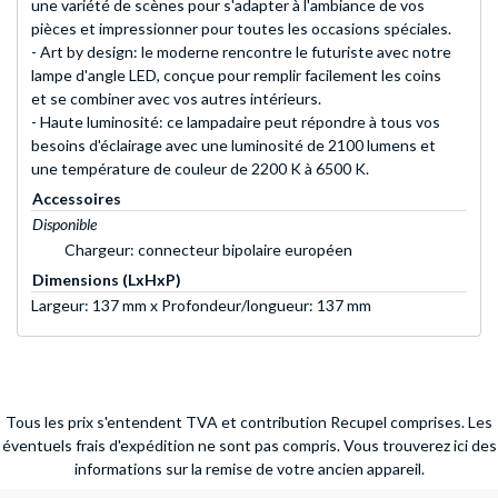
une variété de scènes pour s'adapter à l'ambiance de vos
pièces et impressionner pour toutes les occasions spéciales.
- Art by design: le moderne rencontre le futuriste avec notre
lampe d'angle LED, conçue pour remplir facilement les coins
et se combiner avec vos autres intérieurs.
- Haute luminosité: ce lampadaire peut répondre à tous vos
besoins d'éclairage avec une luminosité de 2100 lumens et
une température de couleur de 2200 K à 6500 K.
Accessoires
Disponible
Chargeur: connecteur bipolaire européen
Dimensions (LxHxP)
Largeur: 137 mm x Profondeur/longueur: 137 mm
Tous les prix s'entendent TVA et contribution Recupel comprises. Les
éventuels frais d'expédition ne sont pas compris.
Vous trouverez ici des
informations sur la remise de votre ancien appareil.