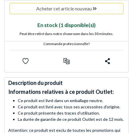
Acheter cet article nouveau
En stock
(1 disponible(s))
Peut être retiré dans notre showroom dans les 30 minutes.
Commande professionnelle?
Description du produit
Informations relatives à ce produit Outlet:
Ce produit est livré dans un emballage neutre.
Ce produit est livré avec tous ses accessoires d'origine.
Ce produit présente des traces d'utilisation.
La durée de garantie de ce produit Outlet est de 12 mois.
Attention: ce produit est exclu de toutes les promotions qui