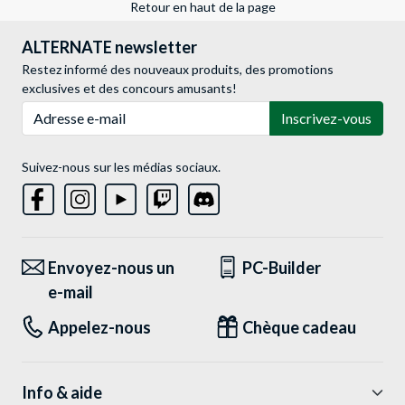
Retour en haut de la page
ALTERNATE newsletter
Restez informé des nouveaux produits, des promotions
exclusives et des concours amusants!
Adresse e-mail
Inscrivez-vous
Suivez-nous sur les médias sociaux.
Envoyez-nous un
PC-Builder
e-mail
Appelez-nous
Chèque cadeau
Info & aide