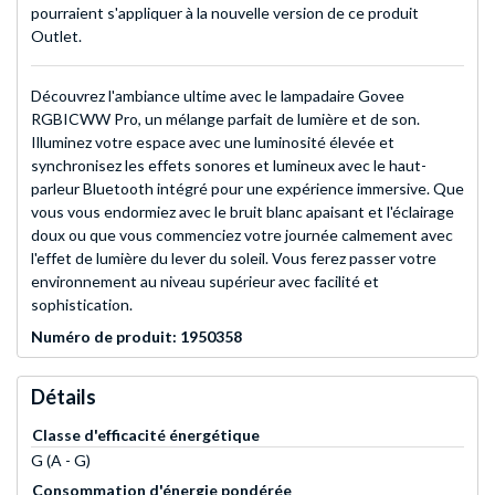
pourraient s'appliquer à la nouvelle version de ce produit
Outlet.
Découvrez l'ambiance ultime avec le lampadaire Govee
RGBICWW Pro, un mélange parfait de lumière et de son.
Illuminez votre espace avec une luminosité élevée et
synchronisez les effets sonores et lumineux avec le haut-
parleur Bluetooth intégré pour une expérience immersive. Que
vous vous endormiez avec le bruit blanc apaisant et l'éclairage
doux ou que vous commenciez votre journée calmement avec
l'effet de lumière du lever du soleil. Vous ferez passer votre
environnement au niveau supérieur avec facilité et
sophistication.
Numéro de produit: 1950358
Détails
Classe d'efficacité énergétique
G (A - G)
Consommation d'énergie pondérée