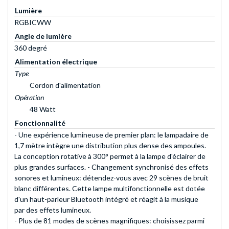
Lumière
RGBICWW
Angle de lumière
360 degré
Alimentation électrique
Type
Cordon d'alimentation
Opération
48 Watt
Fonctionnalité
- Une expérience lumineuse de premier plan: le lampadaire de
1,7 mètre intègre une distribution plus dense des ampoules.
La conception rotative à 300° permet à la lampe d'éclairer de
plus grandes surfaces. - Changement synchronisé des effets
sonores et lumineux: détendez-vous avec 29 scènes de bruit
blanc différentes. Cette lampe multifonctionnelle est dotée
d'un haut-parleur Bluetooth intégré et réagit à la musique
par des effets lumineux.
- Plus de 81 modes de scènes magnifiques: choisissez parmi