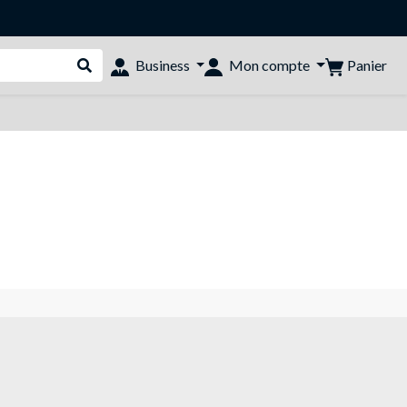
Panier
Business
Mon compte
Rechercher dans le shop