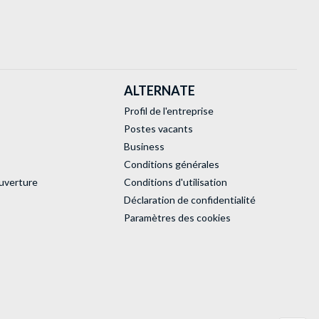
ALTERNATE
Profil de l'entreprise
Postes vacants
Business
Conditions générales
uverture
Conditions d'utilisation
Déclaration de confidentialité
Paramètres des cookies