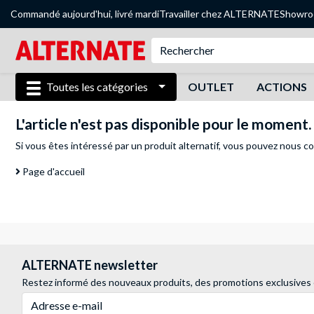
Commandé aujourd'hui, livré mardi
Travailler chez ALTERNATE
Showr
Toutes les catégories
OUTLET
ACTIONS
L'article n'est pas disponible pour le moment.
Si vous êtes intéressé par un produit alternatif, vous pouvez
nous co
Page d'accueil
ALTERNATE newsletter
Restez informé des nouveaux produits, des promotions exclusives
Adresse e-mail