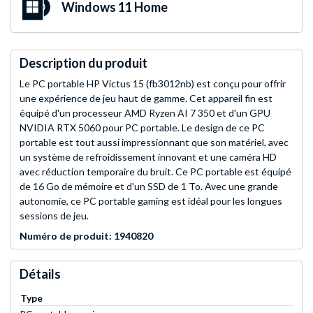
Windows 11 Home
Description du produit
Le PC portable HP Victus 15 (fb3012nb) est conçu pour offrir
une expérience de jeu haut de gamme. Cet appareil fin est
équipé d'un processeur AMD Ryzen AI 7 350 et d'un GPU
NVIDIA RTX 5060 pour PC portable. Le design de ce PC
portable est tout aussi impressionnant que son matériel, avec
un système de refroidissement innovant et une caméra HD
avec réduction temporaire du bruit. Ce PC portable est équipé
de 16 Go de mémoire et d'un SSD de 1 To. Avec une grande
autonomie, ce PC portable gaming est idéal pour les longues
sessions de jeu.
Numéro de produit: 1940820
Détails
Type