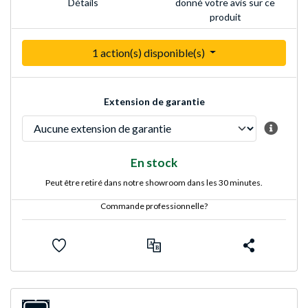
Détails
donné votre avis sur ce
produit
1 action(s) disponible(s)
Extension de garantie
En stock
Peut être retiré dans notre showroom dans les 30 minutes.
Commande professionnelle?