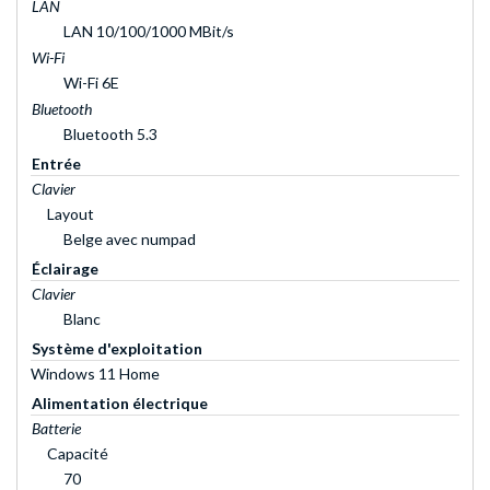
LAN
LAN 10/100/1000 MBit/s
Wi-Fi
Wi-Fi 6E
Bluetooth
Bluetooth 5.3
Entrée
Clavier
Layout
Belge avec numpad
Éclairage
Clavier
Blanc
Système d'exploitation
Windows 11 Home
Alimentation électrique
Batterie
Capacité
70