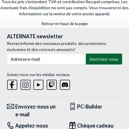
Tous les prix s'entendent TVA et contribution Recupel comprises. Les
éventuels frais d'expédition ne sont pas compris.
Vous trouverez ici des
informations sur la remise de votre ancien appareil.
Retour en haut de la page
ALTERNATE newsletter
Restez informé des nouveaux produits, des promotions
exclusives et des concours amusants!
Adresse e-mail
Inscrivez-vous
Suivez-nous sur les médias sociaux.
Envoyez-nous un
PC-Builder
e-mail
Appelez-nous
Chèque cadeau