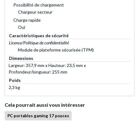
Possibilité de chargement
Chargeur secteur
Charge rapide
Oui
Caractéristiques de sécurité
Licence/Politique de confidentialité
Module de plateforme sécurisée (TPM)
Dimensions
Largeur: 357,9 mm x Hauteur: 23,5 mm x
Profondeur/longueur: 255 mm
Poids
2,3 kg
Cela pourrait aussi vous intéresser
PC portables gaming 17 pouces