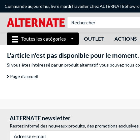
Commandé aujourd'hui, livré mardi
Travailler chez ALTERNATE
Showr
Toutes les catégories
OUTLET
ACTIONS
L'article n'est pas disponible pour le moment.
Si vous êtes intéressé par un produit alternatif, vous pouvez
nous co
Page d'accueil
ALTERNATE newsletter
Restez informé des nouveaux produits, des promotions exclusives
Adresse e-mail