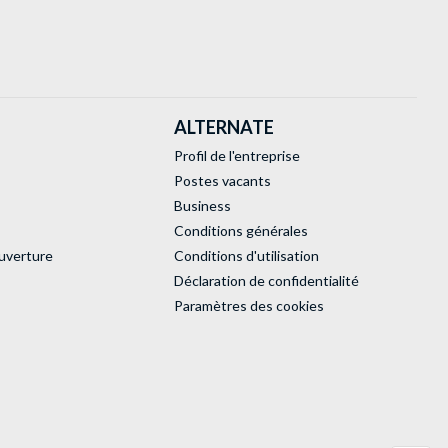
ALTERNATE
Profil de l'entreprise
Postes vacants
Business
Conditions générales
uverture
Conditions d'utilisation
Déclaration de confidentialité
Paramètres des cookies