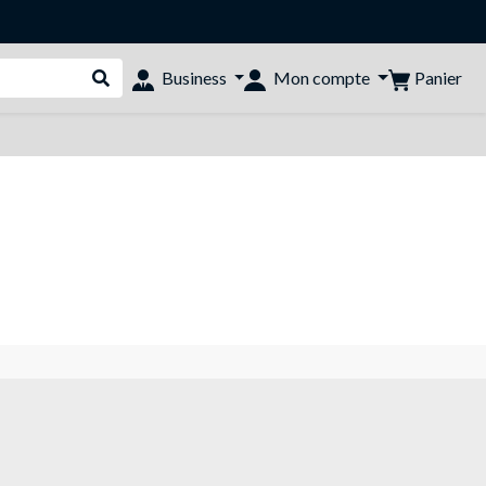
Panier
Business
Mon compte
Rechercher dans le shop