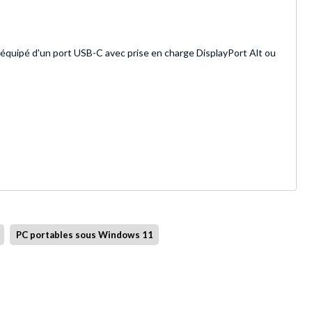
e équipé d'un port USB-C avec prise en charge DisplayPort Alt ou
PC portables sous Windows 11