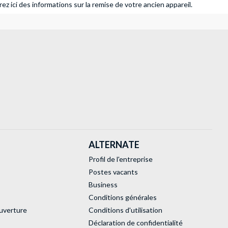
ez ici des informations sur la remise de votre ancien appareil.
ALTERNATE
Profil de l'entreprise
Postes vacants
Business
Conditions générales
uverture
Conditions d'utilisation
Déclaration de confidentialité