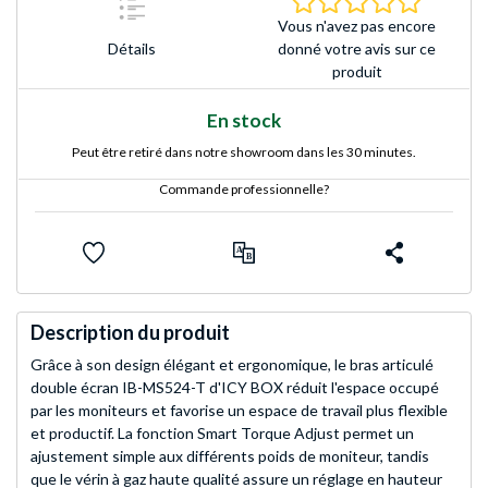
Vous n'avez pas encore
Détails
donné votre avis sur ce
produit
En stock
Peut être retiré dans notre showroom dans les 30 minutes.
Commande professionnelle?
Description du produit
Grâce à son design élégant et ergonomique, le bras articulé
double écran IB-MS524-T d'ICY BOX réduit l'espace occupé
par les moniteurs et favorise un espace de travail plus flexible
et productif. La fonction Smart Torque Adjust permet un
ajustement simple aux différents poids de moniteur, tandis
que le vérin à gaz haute qualité assure un réglage en hauteur