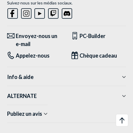
Suivez-nous sur les médias sociaux.
Envoyez-nous un
PC-Builder
e-mail
Appelez-nous
Chèque cadeau
Info & aide
ALTERNATE
Publiez un avis