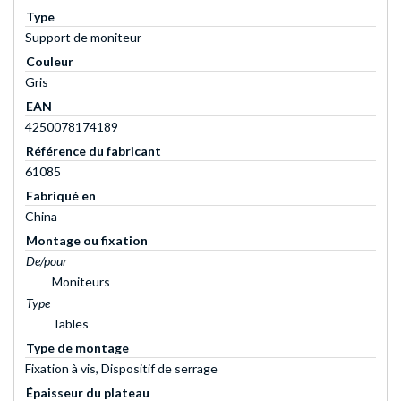
Type
Support de moniteur
Couleur
Gris
EAN
4250078174189
Référence du fabricant
61085
Fabriqué en
China
Montage ou fixation
De/pour
Moniteurs
Type
Tables
Type de montage
Fixation à vis, Dispositif de serrage
Épaisseur du plateau