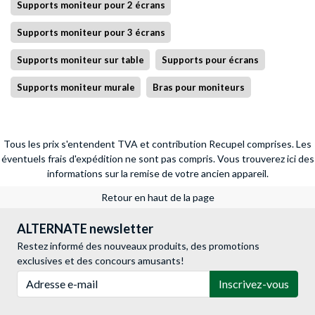
Supports moniteur pour 2 écrans
Supports moniteur pour 3 écrans
Supports moniteur sur table
Supports pour écrans
Supports moniteur murale
Bras pour moniteurs
Tous les prix s'entendent TVA et contribution Recupel comprises. Les
éventuels frais d'expédition ne sont pas compris.
Vous trouverez ici des
informations sur la remise de votre ancien appareil.
Retour en haut de la page
ALTERNATE newsletter
Restez informé des nouveaux produits, des promotions
exclusives et des concours amusants!
Adresse e-mail
Inscrivez-vous