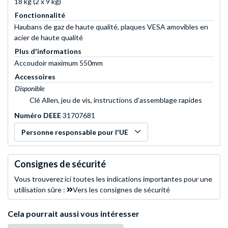
18 kg (2 x 9 kg)
Fonctionnalité
Haubans de gaz de haute qualité, plaques VESA amovibles en
acier de haute qualité
Plus d'informations
Accoudoir maximum 550mm
Accessoires
Disponible
Clé Allen, jeu de vis, instructions d’assemblage rapides
Numéro DEEE
31707681
Personne responsable pour l'UE
Consignes de sécurité
Vous trouverez ici toutes les indications importantes pour une
utilisation sûre :
Vers les consignes de sécurité
Cela pourrait aussi vous intéresser