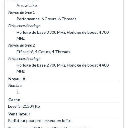
Arrow Lake
Noyau de type 1
Performance, 6 Cœurs, 6 Threads
Fréquence d'horloge
Horloge de base 3 300 MHz, Horloge de boost 4 700
MHz
Noyau de type 2
Efficacité, 4 Cœurs, 4 Threads
Fréquence d'horloge
Horloge de base 2 700 MHz, Horloge de boost 4 400
MHz
Noyau IA
Nombre
1
Cache
Level 3: 21504 Ko
Ventilateur
Radiateur pour processeur en boîte