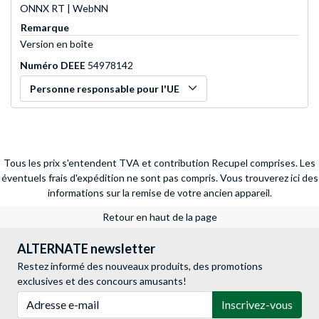
ONNX RT | WebNN
Remarque
Version en boîte
Numéro DEEE
54978142
Personne responsable pour l'UE
Tous les prix s'entendent TVA et contribution Recupel comprises. Les
éventuels frais d'expédition ne sont pas compris.
Vous trouverez ici des
informations sur la remise de votre ancien appareil.
Retour en haut de la page
ALTERNATE newsletter
Restez informé des nouveaux produits, des promotions
exclusives et des concours amusants!
Adresse e-mail
Inscrivez-vous