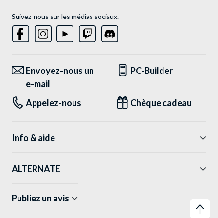
Suivez-nous sur les médias sociaux.
Envoyez-nous un
PC-Builder
e-mail
Appelez-nous
Chèque cadeau
Info & aide
ALTERNATE
Publiez un avis