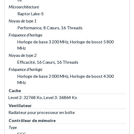
Microarchitecture
Raptor Lake-S
Noyau de type 1
Performance, 8 Cœurs, 16 Threads
Fréquence d'horloge
Horloge de base 3 200 MHz, Horloge de boost 5 800
MHz
Noyau de type 2
Efficacité, 16 Cœurs, 16 Threads
Fréquence d'horloge
Horloge de base 2 000 MHz, Horloge de boost 4 300
MHz
Cache
Level 2: 32768 Ko, Level 3: 36864 Ko
Ventilateur
Radiateur pour processeur en boîte
Contrôleur de mémoire
Type