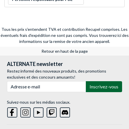
Tous les prix s'entendent TVA et contribution Recupel comprises. Les
éventuels frais d'expédition ne sont pas compris.
Vous trouverez ici des
informations sur la remise de votre ancien appareil.
Retour en haut de la page
ALTERNATE newsletter
Restez informé des nouveaux produits, des promotions
exclusives et des concours amusants!
Adresse e-mail
Inscrivez-vous
Suivez-nous sur les médias sociaux.