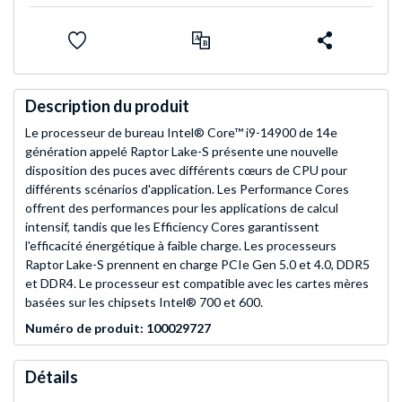
Description du produit
Le processeur de bureau Intel® Core™ i9-14900 de 14e
génération appelé Raptor Lake-S présente une nouvelle
disposition des puces avec différents cœurs de CPU pour
différents scénarios d'application. Les Performance Cores
offrent des performances pour les applications de calcul
intensif, tandis que les Efficiency Cores garantissent
l'efficacité énergétique à faible charge. Les processeurs
Raptor Lake-S prennent en charge PCIe Gen 5.0 et 4.0, DDR5
et DDR4. Le processeur est compatible avec les cartes mères
basées sur les chipsets Intel® 700 et 600.
Numéro de produit: 100029727
Détails