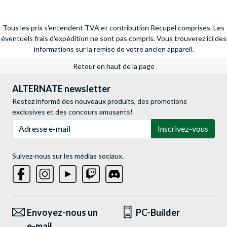
Tous les prix s'entendent TVA et contribution Recupel comprises. Les
éventuels frais d'expédition ne sont pas compris.
Vous trouverez ici des
informations sur la remise de votre ancien appareil.
Retour en haut de la page
ALTERNATE newsletter
Restez informé des nouveaux produits, des promotions
exclusives et des concours amusants!
Adresse e-mail
Inscrivez-vous
Suivez-nous sur les médias sociaux.
Envoyez-nous un
PC-Builder
e-mail