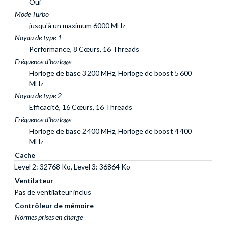
Oui
Mode Turbo
jusqu'à un maximum 6000 MHz
Noyau de type 1
Performance, 8 Cœurs, 16 Threads
Fréquence d'horloge
Horloge de base 3 200 MHz, Horloge de boost 5 600
MHz
Noyau de type 2
Efficacité, 16 Cœurs, 16 Threads
Fréquence d'horloge
Horloge de base 2 400 MHz, Horloge de boost 4 400
MHz
Cache
Level 2: 32768 Ko, Level 3: 36864 Ko
Ventilateur
Pas de ventilateur inclus
Contrôleur de mémoire
Normes prises en charge