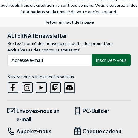
éventuels frais d'expédition ne sont pas compris.
Vous trouverez ici des
informations sur la remise de votre ancien appareil.
Retour en haut de la page
ALTERNATE newsletter
Restez informé des nouveaux produits, des promotions
exclusives et des concours amusants!
Adresse e-mail
Inscrivez-vous
Suivez-nous sur les médias sociaux.
Envoyez-nous un
PC-Builder
e-mail
Appelez-nous
Chèque cadeau