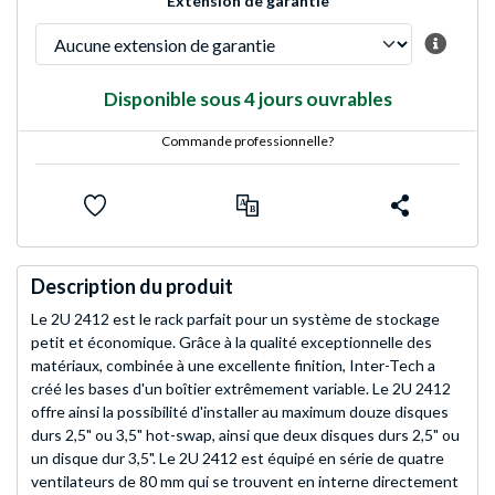
Extension de garantie
Disponible sous 4 jours ouvrables
Commande professionnelle?
Description du produit
Le 2U 2412 est le rack parfait pour un système de stockage
petit et économique. Grâce à la qualité exceptionnelle des
matériaux, combinée à une excellente finition, Inter-Tech a
créé les bases d'un boîtier extrêmement variable. Le 2U 2412
offre ainsi la possibilité d'installer au maximum douze disques
durs 2,5" ou 3,5" hot-swap, ainsi que deux disques durs 2,5" ou
un disque dur 3,5". Le 2U 2412 est équipé en série de quatre
ventilateurs de 80 mm qui se trouvent en interne directement