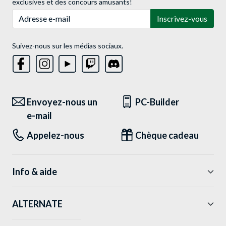
exclusives et des concours amusants!
Adresse e-mail
Inscrivez-vous
Suivez-nous sur les médias sociaux.
Envoyez-nous un
PC-Builder
e-mail
Appelez-nous
Chèque cadeau
Info & aide
ALTERNATE