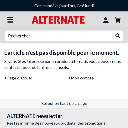
Commandé aujourd'hui, livré lundi
Recherche
Recher
L'article n'est pas disponible pour le moment.
Si vous êtes intéressé par un produit alternatif, vous pouvez
nous
contacter
pour obtenir des conseils.
Page d'accueil
Mon compte
Retour en haut de la page
ALTERNATE newsletter
Restez informé des nouveaux produits, des promotions