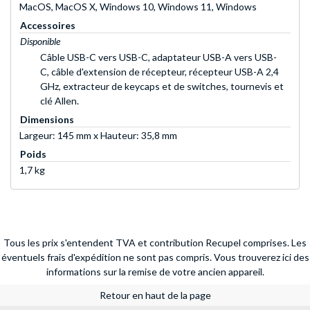
MacOS, MacOS X, Windows 10, Windows 11, Windows
Accessoires
Disponible
Câble USB-C vers USB-C, adaptateur USB-A vers USB-
C, câble d'extension de récepteur, récepteur USB-A 2,4
GHz, extracteur de keycaps et de switches, tournevis et
clé Allen.
Dimensions
Largeur: 145 mm x Hauteur: 35,8 mm
Poids
1,7 kg
Tous les prix s'entendent TVA et contribution Recupel comprises. Les
éventuels frais d'expédition ne sont pas compris.
Vous trouverez ici des
informations sur la remise de votre ancien appareil.
Retour en haut de la page