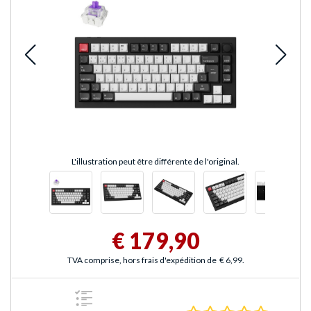
L'illustration peut être différente de l'original.
€ 179,90
TVA comprise, hors frais d'expédition de
€ 6,99
.