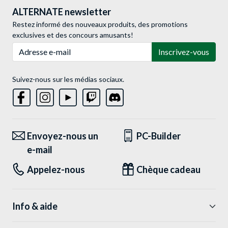
ALTERNATE newsletter
Restez informé des nouveaux produits, des promotions
exclusives et des concours amusants!
Adresse e-mail
Inscrivez-vous
Suivez-nous sur les médias sociaux.
Envoyez-nous un
PC-Builder
e-mail
Appelez-nous
Chèque cadeau
Info & aide