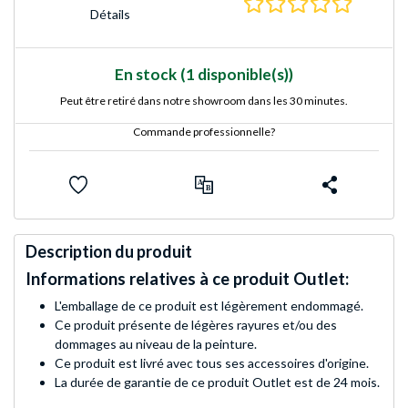
0.0 Étoile
Détails
En stock
(1 disponible(s))
Peut être retiré dans notre showroom dans les 30 minutes.
Commande professionnelle?
Description du produit
Informations relatives à ce produit Outlet:
L'emballage de ce produit est légèrement endommagé.
Ce produit présente de légères rayures et/ou des
dommages au niveau de la peinture.
Ce produit est livré avec tous ses accessoires d'origine.
La durée de garantie de ce produit Outlet est de 24 mois.