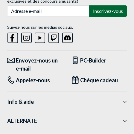
exclusives et des concours amusants!
Adresse e-mail
Inscrivez-vous
Suivez-nous sur les médias sociaux.
Envoyez-nous un
PC-Builder
e-mail
Appelez-nous
Chèque cadeau
Info & aide
ALTERNATE