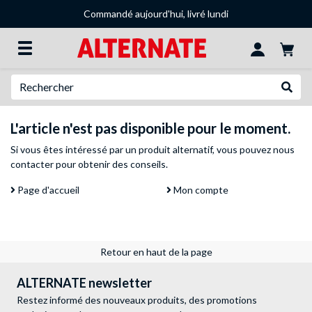
Commandé aujourd'hui, livré lundi
Recherche
Recher
L'article n'est pas disponible pour le moment.
Si vous êtes intéressé par un produit alternatif, vous pouvez
nous
contacter
pour obtenir des conseils.
Page d'accueil
Mon compte
Retour en haut de la page
ALTERNATE newsletter
Restez informé des nouveaux produits, des promotions