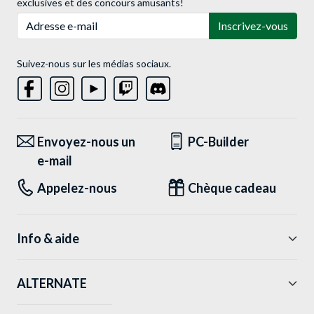
exclusives et des concours amusants!
Adresse e-mail
Inscrivez-vous
Suivez-nous sur les médias sociaux.
Envoyez-nous un
PC-Builder
e-mail
Appelez-nous
Chèque cadeau
Info & aide
ALTERNATE