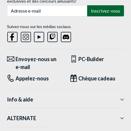
exclusives et des concours amusants!
Adresse e-mail
Inscrivez-vous
Suivez-nous sur les médias sociaux.
Envoyez-nous un
PC-Builder
e-mail
Appelez-nous
Chèque cadeau
Info & aide
ALTERNATE