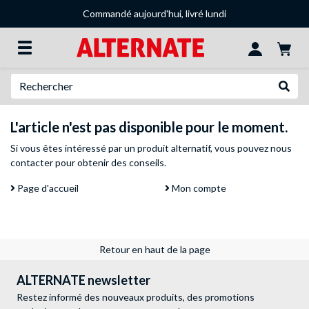
Commandé aujourd'hui, livré lundi
Recherche
Recher
L'article n'est pas disponible pour le moment.
Si vous êtes intéressé par un produit alternatif, vous pouvez
nous
contacter
pour obtenir des conseils.
Page d'accueil
Mon compte
Retour en haut de la page
ALTERNATE newsletter
Restez informé des nouveaux produits, des promotions