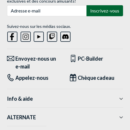
exclusives et des concours amusants!
Adresse e-mail
Inscrivez-vous
Suivez-nous sur les médias sociaux.
Envoyez-nous un
PC-Builder
e-mail
Appelez-nous
Chèque cadeau
Info & aide
ALTERNATE