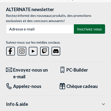
ALTERNATE newsletter
Restez informé des nouveaux produits, des promotions
exclusives et des concours amusants!
Adresse e-mail
Inscrivez-vous
Suivez-nous sur les médias sociaux.
Envoyez-nous un
PC-Builder
e-mail
Appelez-nous
Chèque cadeau
Info & aide