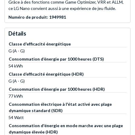
Grâce à des fonctions comme Game Optimizer, VRR et ALLM,
ce LG Nano convient aussi à une expérience de jeu fluide.
Numéro de produit: 1949981
Détails
Classe d'efficacité énergétique
G (A - G)
Consommation d’énergie par 1000 heures (DTS)
54 kWh
Classe d’efficacité énergétique (HDR)
G (A - G)
Consommation d’énergie par 1000 heures (HDR)
77 kWh
Consommation électrique à l'état activé avec plage
dynamique standard (SDR)
54 Watt
Consommation d'énergie en mode marche avec une plage
dynamique élevée (HDR)