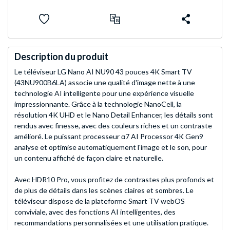
Description du produit
Le téléviseur LG Nano AI NU90 43 pouces 4K Smart TV
(43NU900B6LA) associe une qualité d'image nette à une
technologie AI intelligente pour une expérience visuelle
impressionnante. Grâce à la technologie NanoCell, la
résolution 4K UHD et le Nano Detail Enhancer, les détails sont
rendus avec finesse, avec des couleurs riches et un contraste
amélioré. Le puissant processeur α7 AI Processor 4K Gen9
analyse et optimise automatiquement l'image et le son, pour
un contenu affiché de façon claire et naturelle.
Avec HDR10 Pro, vous profitez de contrastes plus profonds et
de plus de détails dans les scènes claires et sombres. Le
téléviseur dispose de la plateforme Smart TV webOS
conviviale, avec des fonctions AI intelligentes, des
recommandations personnalisées et une utilisation pratique.