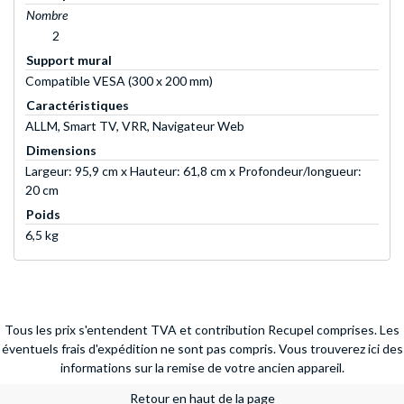
Nombre
2
Support mural
Compatible VESA (300 x 200 mm)
Caractéristiques
ALLM, Smart TV, VRR, Navigateur Web
Dimensions
Largeur: 95,9 cm x Hauteur: 61,8 cm x Profondeur/longueur:
20 cm
Poids
6,5 kg
Tous les prix s'entendent TVA et contribution Recupel comprises. Les
éventuels frais d'expédition ne sont pas compris.
Vous trouverez ici des
informations sur la remise de votre ancien appareil.
Retour en haut de la page