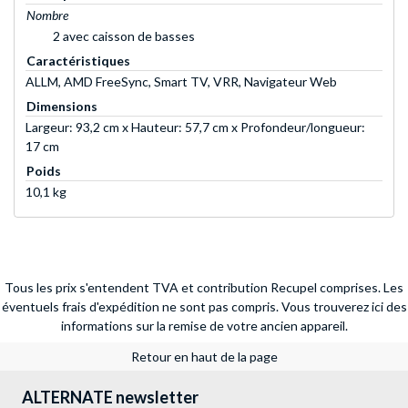
Nombre
2 avec caisson de basses
Caractéristiques
ALLM, AMD FreeSync, Smart TV, VRR, Navigateur Web
Dimensions
Largeur: 93,2 cm x Hauteur: 57,7 cm x Profondeur/longueur:
17 cm
Poids
10,1 kg
Tous les prix s'entendent TVA et contribution Recupel comprises. Les
éventuels frais d'expédition ne sont pas compris.
Vous trouverez ici des
informations sur la remise de votre ancien appareil.
Retour en haut de la page
ALTERNATE newsletter