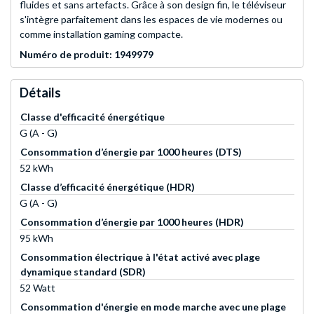
fluides et sans artefacts. Grâce à son design fin, le téléviseur
s'intègre parfaitement dans les espaces de vie modernes ou
comme installation gaming compacte.
Numéro de produit: 1949979
Détails
Classe d'efficacité énergétique
G (A - G)
Consommation d’énergie par 1000 heures (DTS)
52 kWh
Classe d’efficacité énergétique (HDR)
G (A - G)
Consommation d’énergie par 1000 heures (HDR)
95 kWh
Consommation électrique à l'état activé avec plage
dynamique standard (SDR)
52 Watt
Consommation d'énergie en mode marche avec une plage