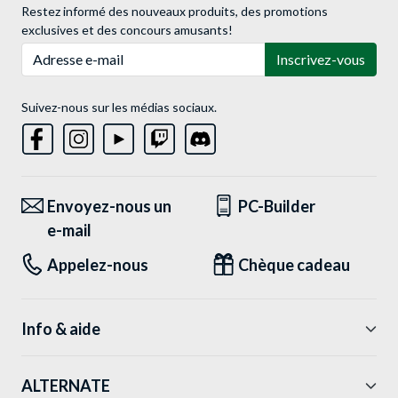
Restez informé des nouveaux produits, des promotions
exclusives et des concours amusants!
Adresse e-mail
Inscrivez-vous
Suivez-nous sur les médias sociaux.
Envoyez-nous un
PC-Builder
e-mail
Appelez-nous
Chèque cadeau
Info & aide
ALTERNATE