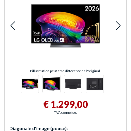
L'illustration peut être différente de l'original.
€ 1.299,00
TVA comprise.
Diagonale d'image (pouce):