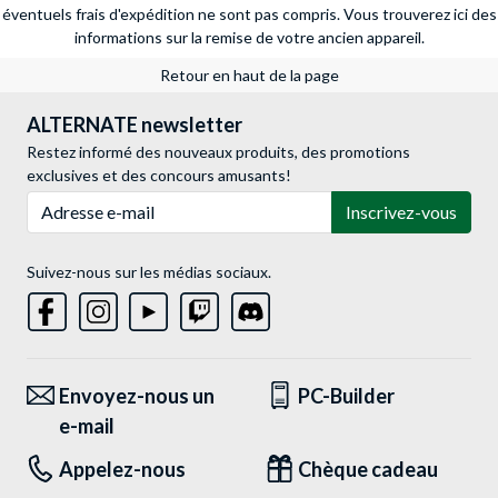
éventuels frais d'expédition ne sont pas compris.
Vous trouverez ici des
informations sur la remise de votre ancien appareil.
Retour en haut de la page
ALTERNATE newsletter
Restez informé des nouveaux produits, des promotions
exclusives et des concours amusants!
Adresse e-mail
Inscrivez-vous
Suivez-nous sur les médias sociaux.
Envoyez-nous un
PC-Builder
e-mail
Appelez-nous
Chèque cadeau