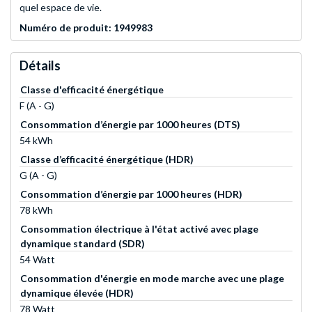
quel espace de vie.
Numéro de produit: 1949983
Détails
Classe d'efficacité énergétique
F (A - G)
Consommation d’énergie par 1000 heures (DTS)
54 kWh
Classe d’efficacité énergétique (HDR)
G (A - G)
Consommation d’énergie par 1000 heures (HDR)
78 kWh
Consommation électrique à l'état activé avec plage
dynamique standard (SDR)
54 Watt
Consommation d'énergie en mode marche avec une plage
dynamique élevée (HDR)
78 Watt