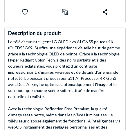
Description du produit
Le téléviseur intelligent LG OLED evo AI G6 55 pouces 4K
(OLED55G69LS) offre une expérience visuelle haut de gamme
grâce à la technologie OLED de pointe. Grâce à la technologie
Hyper Radiant Color Tech, à des noirs parfaits et à des
couleurs éclatantes, vous profitez d'un contraste
impressionnant, d'images vivantes et de détails d'une grande
netteté. Le puissant processeur α11 AI Processor 4K Gen3
avec Dual AI Engine optimise automatiquement l'image et le
son, pour que chaque scène soit restituée de manière
naturelle et réaliste.
Avec la technologie Reflection Free Premium, la qualité
d'image reste nette, même dans les pièces lumineuses. Le
téléviseur dispose également de fonctions IA intelligentes via
webOS, notamment des réglages personnalisés et des