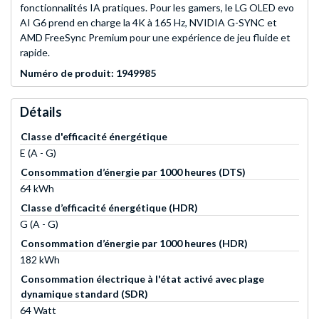
fonctionnalités IA pratiques. Pour les gamers, le LG OLED evo
AI G6 prend en charge la 4K à 165 Hz, NVIDIA G-SYNC et
AMD FreeSync Premium pour une expérience de jeu fluide et
rapide.
Numéro de produit: 1949985
Détails
Classe d'efficacité énergétique
E (A - G)
Consommation d’énergie par 1000 heures (DTS)
64 kWh
Classe d’efficacité énergétique (HDR)
G (A - G)
Consommation d’énergie par 1000 heures (HDR)
182 kWh
Consommation électrique à l'état activé avec plage
dynamique standard (SDR)
64 Watt