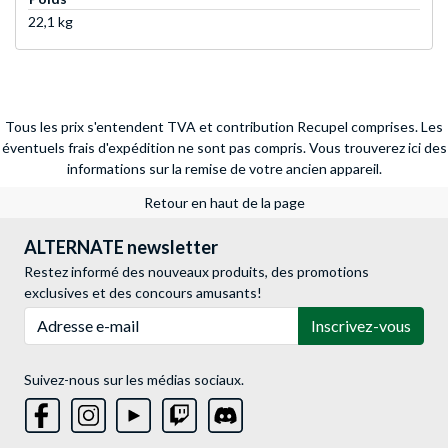
22,1 kg
Tous les prix s'entendent TVA et contribution Recupel comprises. Les
éventuels frais d'expédition ne sont pas compris.
Vous trouverez ici des
informations sur la remise de votre ancien appareil.
Retour en haut de la page
ALTERNATE newsletter
Restez informé des nouveaux produits, des promotions
exclusives et des concours amusants!
Adresse e-mail
Inscrivez-vous
Suivez-nous sur les médias sociaux.