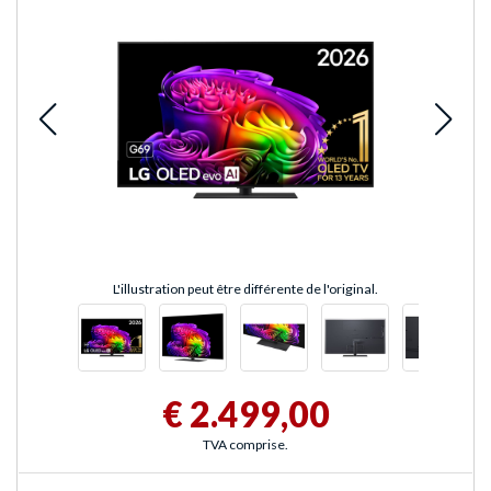
L'illustration peut être différente de l'original.
€ 2.499,00
TVA comprise.