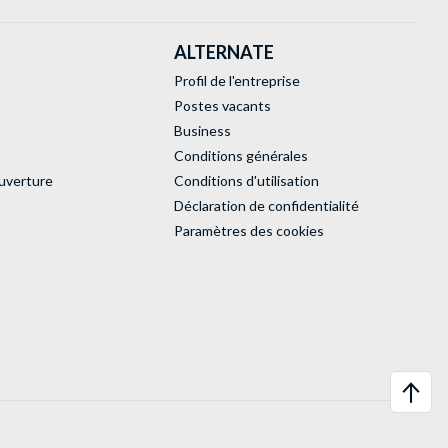
ALTERNATE
Profil de l'entreprise
Postes vacants
Business
Conditions générales
uverture
Conditions d'utilisation
Déclaration de confidentialité
Paramètres des cookies