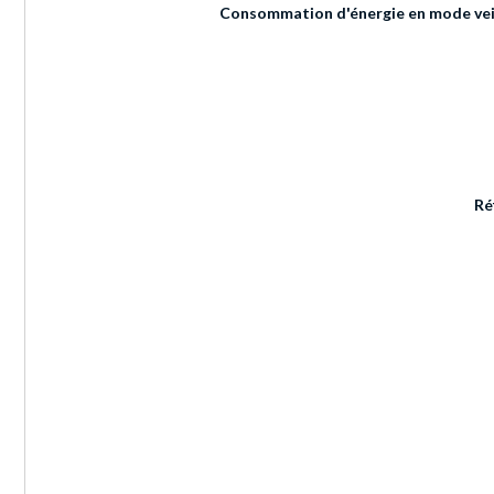
Consommation d'énergie en mode veil
Ré