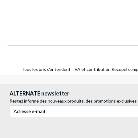
Tous les prix s'entendent TVA et contribution Recupel compr
ALTERNATE newsletter
Restez informé des nouveaux produits, des promotions exclusives
Adresse e-mail