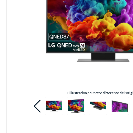
L'illustration peut être différente de l'orig