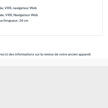
le, VRR, navigateur Web
le, VRR, Navigateur Web
eur/longueur: 26 cm
ez ici des informations sur la remise de votre ancien appareil.