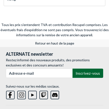
Tous les prix s'entendent TVA et contribution Recupel comprises. Les
éventuels frais d'expédition ne sont pas compris.
Vous trouverez ici des
informations sur la remise de votre ancien appareil.
Retour en haut de la page
ALTERNATE newsletter
Restez informé des nouveaux produits, des promotions
exclusives et des concours amusants!
Adresse e-mail
Inscrivez-vous
Suivez-nous sur les médias sociaux.