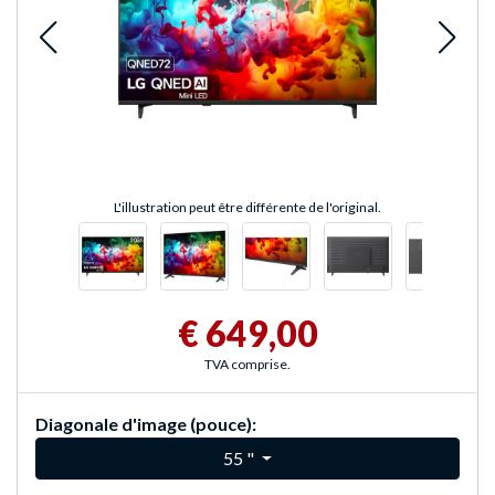
L'illustration peut être différente de l'original.
€ 649,00
TVA comprise.
Diagonale d'image (pouce):
55 "