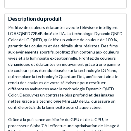
Description du produit
Profitez de couleurs éclatantes avec le téléviseur intelligent
LG 55QNED72B6B doté de l'IA. La technologie Dynamic QNED
Color de LG QNED, qui offre un volume de couleur de 100 %,
garantit des couleurs et des détails ultra-réalistes. Des films
aux événements sportifs, profitez d'un contenu aux couleurs
vives et à la luminosité exceptionnelle. Profitez de couleurs
dynamiques et éclatantes en mouvement grâce à une gamme
de couleurs plus étendue basée sur la technologie LG Nano,
qui remplace la technologie Quantum Dot, améliorant ainsi le
rendu des couleurs de votre téléviseur pour restituer
différentes ambiances avec la technologie Dynamic QNED
Color. Découvrez un contraste plus profond et des images
nettes grâce à la technologie Mini LED de LG, qui assure un
contrôle précis de la luminosité pour chaque scène.
Grâce à la puissance améliorée du GPU et de la CPU, le
processeur Alpha 7 AI effectue une optimisation de l’image à