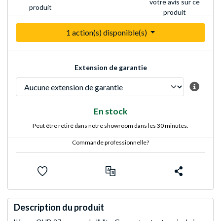
votre avis sur ce
produit
produit
1 action(s) disponible(s)
Extension de garantie
En stock
Peut être retiré dans notre showroom dans les 30 minutes.
Commande professionnelle?
Description du produit