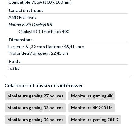
Compatible VESA (100 x 100 mm)
Caractéristiques
AMD FreeSync
Norme VESA DisplayHDR
DisplayHDR True Black 400
Dimensions
Largeur: 61,32 cm x Hauteur: 43,41 cm x
Profondeur/longueur: 22,45 cm
Poids
5,3 kg
Cela pourrait aussi vous intéresser
Moniteurs gaming 27 pouces
Moniteurs gaming 4K
Moniteurs gaming 32 pouces
Moniteurs 4K 240 Hz
Moniteurs gaming 34 pouces
Moniteurs gaming OLED