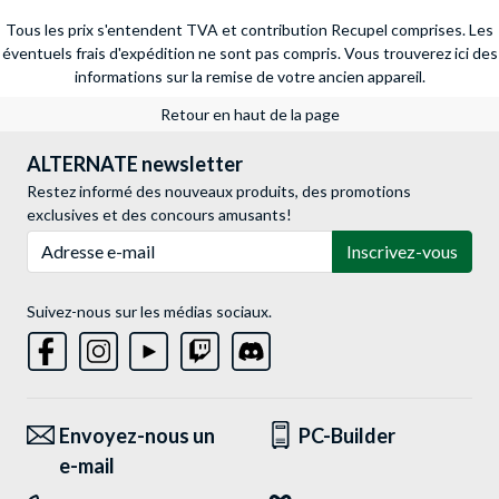
Tous les prix s'entendent TVA et contribution Recupel comprises. Les
éventuels frais d'expédition ne sont pas compris.
Vous trouverez ici des
informations sur la remise de votre ancien appareil.
Retour en haut de la page
ALTERNATE newsletter
Restez informé des nouveaux produits, des promotions
exclusives et des concours amusants!
Adresse e-mail
Inscrivez-vous
Suivez-nous sur les médias sociaux.
Envoyez-nous un
PC-Builder
e-mail