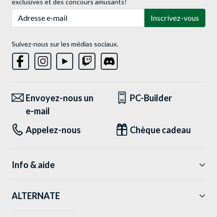
exclusives et des concours amusants!
Adresse e-mail
Inscrivez-vous
Suivez-nous sur les médias sociaux.
Envoyez-nous un
PC-Builder
e-mail
Appelez-nous
Chèque cadeau
Info & aide
ALTERNATE