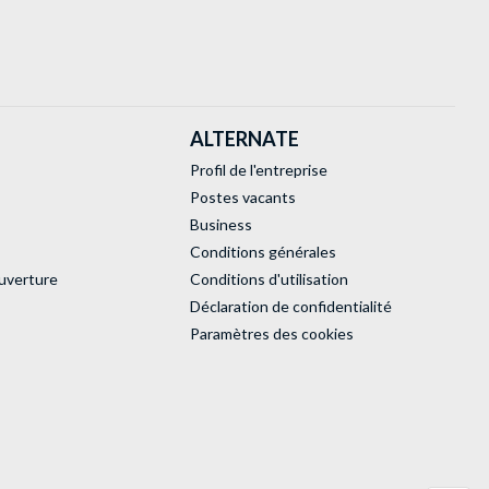
ALTERNATE
Profil de l'entreprise
Postes vacants
Business
Conditions générales
uverture
Conditions d'utilisation
Déclaration de confidentialité
Paramètres des cookies