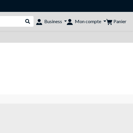
Panier
Business
Mon compte
Rechercher dans le shop