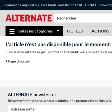
Commandé aujourd'hui, livré lundi
Travailler chez ALTERNATE
Showro
Toutes les catégories
OUTLET
ACTIONS
L'article n'est pas disponible pour le moment.
Si vous êtes intéressé par un produit alternatif, vous pouvez
nous co
Page d'accueil
ALTERNATE newsletter
Restez informé des nouveaux produits, des promotions exclusives
Adresse e-mail