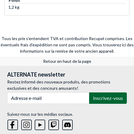
Poids
1,2 kg
Tous les prix s'entendent TVA et contribution Recupel comprises. Les
éventuels frais d'expédition ne sont pas compris.
Vous trouverez ici des
informations sur la remise de votre ancien appareil.
Retour en haut de la page
ALTERNATE newsletter
Restez informé des nouveaux produits, des promotions
exclusives et des concours amusants!
Adresse e-mail
Inscrivez-vous
Suivez-nous sur les médias sociaux.