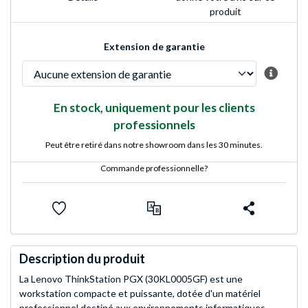
produit
Extension de garantie
En stock, uniquement pour les clients
professionnels
Peut être retiré dans notre showroom dans les 30 minutes.
Commande professionnelle?
Description du produit
La Lenovo ThinkStation PGX (30KL0005GF) est une
workstation compacte et puissante, dotée d'un matériel
professionnel destiné aux environnements informatiques