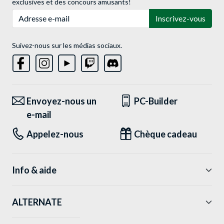
exclusives et des concours amusants!
Adresse e-mail
Inscrivez-vous
Suivez-nous sur les médias sociaux.
Envoyez-nous un
PC-Builder
e-mail
Appelez-nous
Chèque cadeau
Info & aide
ALTERNATE