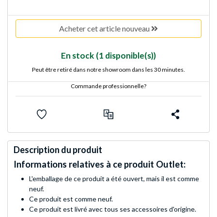
Acheter cet article nouveau
En stock
(1 disponible(s))
Peut être retiré dans notre showroom dans les 30 minutes.
Commande professionnelle?
Description du produit
Informations relatives à ce produit Outlet:
L'emballage de ce produit a été ouvert, mais il est comme
neuf.
Ce produit est comme neuf.
Ce produit est livré avec tous ses accessoires d'origine.