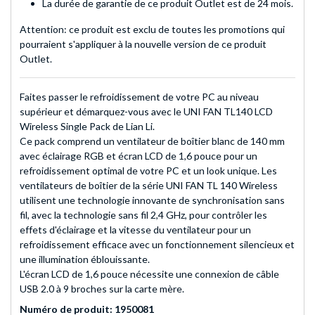
La durée de garantie de ce produit Outlet est de 24 mois.
Attention: ce produit est exclu de toutes les promotions qui
pourraient s'appliquer à la nouvelle version de ce produit
Outlet.
Faites passer le refroidissement de votre PC au niveau
supérieur et démarquez-vous avec le UNI FAN TL140 LCD
Wireless Single Pack de Lian Li.
Ce pack comprend un ventilateur de boîtier blanc de 140 mm
avec éclairage RGB et écran LCD de 1,6 pouce pour un
refroidissement optimal de votre PC et un look unique. Les
ventilateurs de boîtier de la série UNI FAN TL 140 Wireless
utilisent une technologie innovante de synchronisation sans
fil, avec la technologie sans fil 2,4 GHz, pour contrôler les
effets d'éclairage et la vitesse du ventilateur pour un
refroidissement efficace avec un fonctionnement silencieux et
une illumination éblouissante.
L'écran LCD de 1,6 pouce nécessite une connexion de câble
USB 2.0 à 9 broches sur la carte mère.
Numéro de produit: 1950081