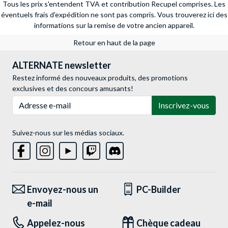
Tous les prix s'entendent TVA et contribution Recupel comprises. Les
éventuels frais d'expédition ne sont pas compris.
Vous trouverez ici des
informations sur la remise de votre ancien appareil.
Retour en haut de la page
ALTERNATE newsletter
Restez informé des nouveaux produits, des promotions
exclusives et des concours amusants!
Adresse e-mail
Inscrivez-vous
Suivez-nous sur les médias sociaux.
Envoyez-nous un
PC-Builder
e-mail
Appelez-nous
Chèque cadeau