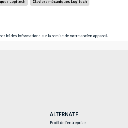
ques Logitech
Claviers mécaniques Logitech
ez ici des informations sur la remise de votre ancien appareil.
ALTERNATE
Profil de l'entreprise