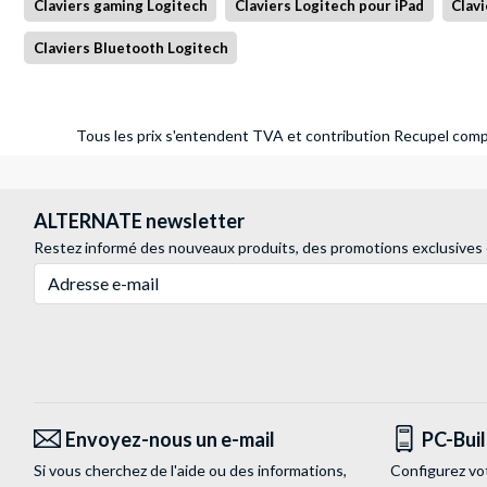
Claviers gaming Logitech
Claviers Logitech pour iPad
Clavi
Claviers Bluetooth Logitech
Tous les prix s'entendent TVA et contribution Recupel compr
ALTERNATE newsletter
Restez informé des nouveaux produits, des promotions exclusives
Adresse e-mail
Envoyez-nous un e-mail
PC-Bui
Si vous cherchez de l'aide ou des informations,
Configurez vo