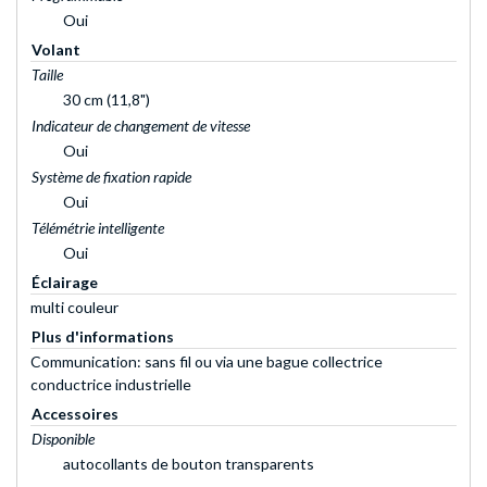
Oui
Volant
Taille
30 cm (11,8")
Indicateur de changement de vitesse
Oui
Système de fixation rapide
Oui
Télémétrie intelligente
Oui
Éclairage
multi couleur
Plus d'informations
Communication: sans fil ou via une bague collectrice
conductrice industrielle
Accessoires
Disponible
autocollants de bouton transparents