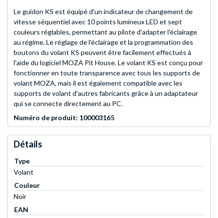
Le guidon KS est équipé d'un indicateur de changement de
vitesse séquentiel avec 10 points lumineux LED et sept
couleurs réglables, permettant au pilote d'adapter l'éclairage
au régime. Le réglage de l'éclairage et la programmation des
boutons du volant KS peuvent être facilement effectués à
l'aide du logiciel MOZA Pit House. Le volant KS est conçu pour
fonctionner en toute transparence avec tous les supports de
volant MOZA, mais il est également compatible avec les
supports de volant d'autres fabricants grâce à un adaptateur
qui se connecte directement au PC.
Numéro de produit: 100003165
Détails
Type
Volant
Couleur
Noir
EAN