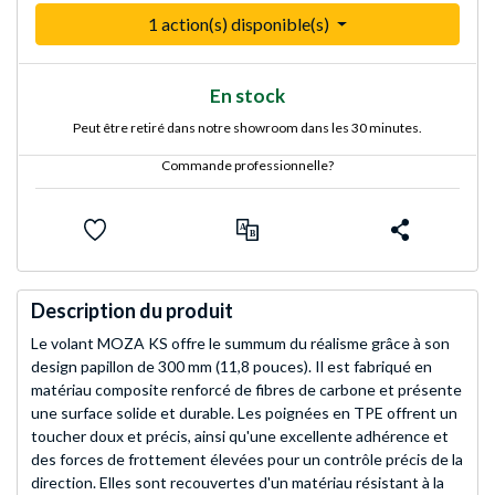
1 action(s) disponible(s)
En stock
Peut être retiré dans notre showroom dans les 30 minutes.
Commande professionnelle?
Description du produit
Le volant MOZA KS offre le summum du réalisme grâce à son
design papillon de 300 mm (11,8 pouces). Il est fabriqué en
matériau composite renforcé de fibres de carbone et présente
une surface solide et durable. Les poignées en TPE offrent un
toucher doux et précis, ainsi qu'une excellente adhérence et
des forces de frottement élevées pour un contrôle précis de la
direction. Elles sont recouvertes d'un matériau résistant à la