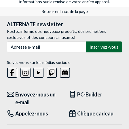
informations sur la remise de votre ancien appareil.
Retour en haut de la page
ALTERNATE newsletter
Restez informé des nouveaux produits, des promotions
exclusives et des concours amusants!
Adresse e-mail
Inscrivez-vous
Suivez-nous sur les médias sociaux.
Envoyez-nous un
PC-Builder
e-mail
Appelez-nous
Chèque cadeau