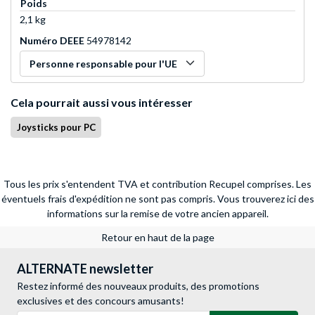
Poids
2,1 kg
Numéro DEEE
54978142
Personne responsable pour l'UE
Cela pourrait aussi vous intéresser
Joysticks pour PC
Tous les prix s'entendent TVA et contribution Recupel comprises. Les
éventuels frais d'expédition ne sont pas compris.
Vous trouverez ici des
informations sur la remise de votre ancien appareil.
Retour en haut de la page
ALTERNATE newsletter
Restez informé des nouveaux produits, des promotions
exclusives et des concours amusants!