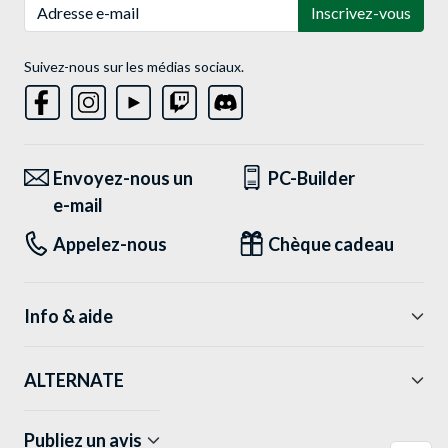
Adresse e-mail
Inscrivez-vous
Suivez-nous sur les médias sociaux.
Envoyez-nous un
PC-Builder
e-mail
Appelez-nous
Chèque cadeau
Info & aide
ALTERNATE
Publiez un avis