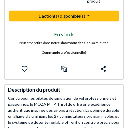
produit
1 action(s) disponible(s)
En stock
Peut être retiré dans notre showroom dans les 30 minutes.
Commande professionnelle?
Description du produit
Conçu pour les pilotes de simulation de vol professionnels et
passionnés, le MOZA MTP Throttle offre une expérience
authentique inspirée des avions à réaction. La poignée durable
en alliage d'aluminium, les 27 commutateurs programmables et
le système de détente réglable offrent un contrôle précis pour