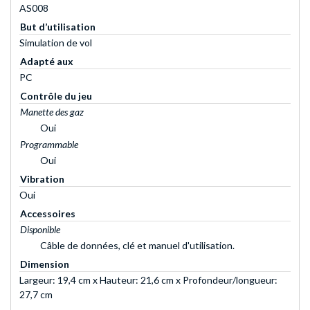
AS008
But d’utilisation
Simulation de vol
Adapté aux
PC
Contrôle du jeu
Manette des gaz
Oui
Programmable
Oui
Vibration
Oui
Accessoires
Disponible
Câble de données, clé et manuel d'utilisation.
Dimension
Largeur: 19,4 cm x Hauteur: 21,6 cm x Profondeur/longueur:
27,7 cm