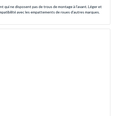
qui ne disposent pas de trous de montage à l'avant. Léger et
 compatibilité avec les empattements de roues d'autres marques.