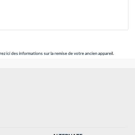
ez ici des informations sur la remise de votre ancien appareil.