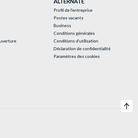
ALTERNATE
Profil de l'entreprise
Postes vacants
Business
Conditions générales
uverture
Conditions d'utilisation
Déclaration de confidentialité
Paramètres des cookies