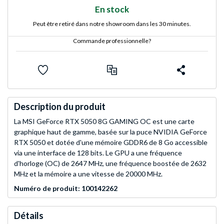
En stock
Peut être retiré dans notre showroom dans les 30 minutes.
Commande professionnelle?
Description du produit
La MSI GeForce RTX 5050 8G GAMING OC est une carte
graphique haut de gamme, basée sur la puce NVIDIA GeForce
RTX 5050 et dotée d'une mémoire GDDR6 de 8 Go accessible
via une interface de 128 bits. Le GPU a une fréquence
d'horloge (OC) de 2647 MHz, une fréquence boostée de 2632
MHz et la mémoire a une vitesse de 20000 MHz.
Numéro de produit: 100142262
Détails