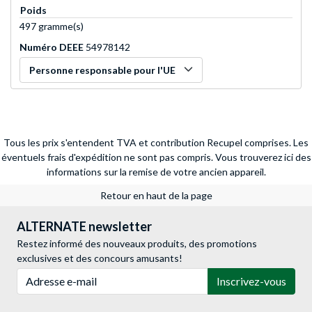
Poids
497 gramme(s)
Numéro DEEE
54978142
Personne responsable pour l'UE
Tous les prix s'entendent TVA et contribution Recupel comprises. Les
éventuels frais d'expédition ne sont pas compris.
Vous trouverez ici des
informations sur la remise de votre ancien appareil.
Retour en haut de la page
ALTERNATE newsletter
Restez informé des nouveaux produits, des promotions
exclusives et des concours amusants!
Adresse e-mail
Inscrivez-vous