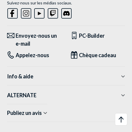
Suivez-nous sur les médias sociaux.
Envoyez-nous un
PC-Builder
e-mail
Appelez-nous
Chèque cadeau
Info & aide
ALTERNATE
Publiez un avis