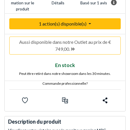
Basé sur 1 avis
mation sur le
Détails
produit
1 action(s) disponible(s)
Aussi disponible dans notre Outlet au prix de €
749,00.
En stock
Peut être retiré dans notre showroom dans les 30 minutes.
Commande professionnelle?
Description du produit