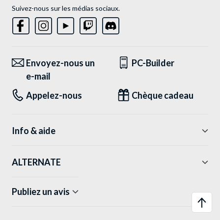
Suivez-nous sur les médias sociaux.
Envoyez-nous un
PC-Builder
e-mail
Appelez-nous
Chèque cadeau
Info & aide
ALTERNATE
Publiez un avis