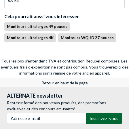
8,8 kg
Cela pourrait aussi vous intéresser
Moniteurs ultralarges 49 pouces
Moniteurs ultralarges 4K
Moniteurs WQHD 27 pouces
Tous les prix s'entendent TVA et contribution Recupel comprises. Les
éventuels frais d'expédition ne sont pas compris.
Vous trouverez ici des
informations sur la remise de votre ancien appareil.
Retour en haut de la page
ALTERNATE newsletter
Restez informé des nouveaux produits, des promotions
exclusives et des concours amusants!
Adresse e-mail
Inscrivez-vous