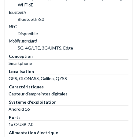
Wi-Fi 6E
Bluetooth
Bluetooth 6.0
NFC
Disponible
Mobile standard
5G, 4G/LTE, 3G/UMTS, Edge
Conception
Smartphone
Localisation
GPS, GLONASS, Galileo, QZSS
Caractéristiques
Capteur d'empreintes digitales
Système d'exploitation
Android 16
Ports
1x C-USB 2.0
Alimentation électrique