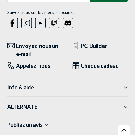
Suivez-nous sur les médias sociaux.
Envoyez-nous un
PC-Builder
e-mail
Appelez-nous
Chèque cadeau
Info & aide
ALTERNATE
Publiez un avis