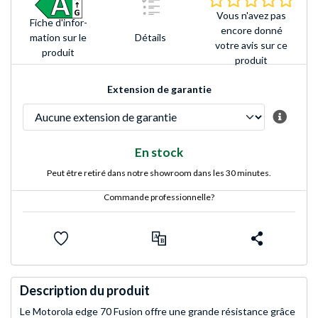
Vous n'avez pas
Fiche d'infor­
encore donné
Détails
mation sur le
votre avis sur ce
produit
produit
Extension de garantie
En stock
Peut être retiré dans notre showroom dans les 30 minutes.
Commande professionnelle?
Description du produit
Le Motorola edge 70 Fusion offre une grande résistance grâce