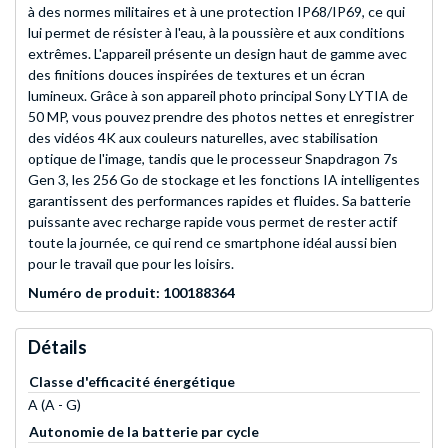
à des normes militaires et à une protection IP68/IP69, ce qui
lui permet de résister à l'eau, à la poussière et aux conditions
extrêmes. L'appareil présente un design haut de gamme avec
des finitions douces inspirées de textures et un écran
lumineux. Grâce à son appareil photo principal Sony LYTIA de
50 MP, vous pouvez prendre des photos nettes et enregistrer
des vidéos 4K aux couleurs naturelles, avec stabilisation
optique de l'image, tandis que le processeur Snapdragon 7s
Gen 3, les 256 Go de stockage et les fonctions IA intelligentes
garantissent des performances rapides et fluides. Sa batterie
puissante avec recharge rapide vous permet de rester actif
toute la journée, ce qui rend ce smartphone idéal aussi bien
pour le travail que pour les loisirs.
Numéro de produit: 100188364
Détails
Classe d'efficacité énergétique
A (A - G)
Autonomie de la batterie par cycle