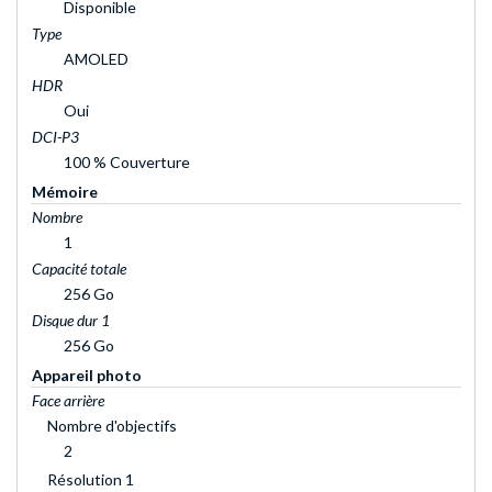
Disponible
Type
AMOLED
HDR
Oui
DCI-P3
100 % Couverture
Mémoire
Nombre
1
Capacité totale
256 Go
Disque dur 1
256 Go
Appareil photo
Face arrière
Nombre d'objectifs
2
Résolution 1