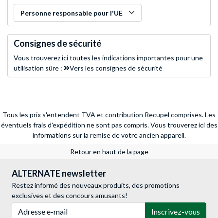
Personne responsable pour l'UE
Consignes de sécurité
Vous trouverez ici toutes les indications importantes pour une
utilisation sûre :
Vers les consignes de sécurité
Tous les prix s'entendent TVA et contribution Recupel comprises. Les
éventuels frais d'expédition ne sont pas compris.
Vous trouverez ici des
informations sur la remise de votre ancien appareil.
Retour en haut de la page
ALTERNATE newsletter
Restez informé des nouveaux produits, des promotions
exclusives et des concours amusants!
Adresse e-mail
Inscrivez-vous