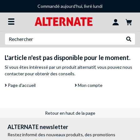
Commandé aujourd'hui, livré lundi
Recherche
Recher
L'article n'est pas disponible pour le moment.
Si vous êtes intéressé par un produit alternatif, vous pouvez
nous
contacter
pour obtenir des conseils.
Page d'accueil
Mon compte
Retour en haut de la page
ALTERNATE newsletter
Restez informé des nouveaux produits, des promotions