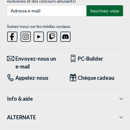
exclusives et des concours amusants!
Adresse e-mail
Inscrivez-vous
Suivez-nous sur les médias sociaux.
Envoyez-nous un
PC-Builder
e-mail
Appelez-nous
Chèque cadeau
Info & aide
ALTERNATE