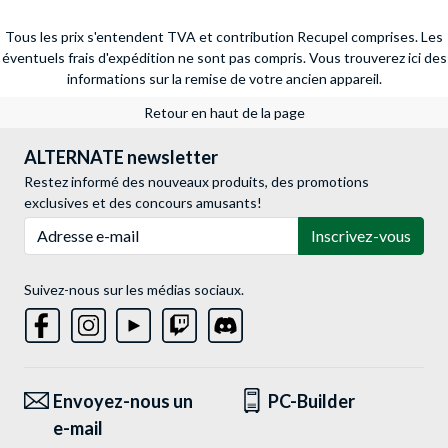
Tous les prix s'entendent TVA et contribution Recupel comprises. Les
éventuels frais d'expédition ne sont pas compris.
Vous trouverez ici des
informations sur la remise de votre ancien appareil.
Retour en haut de la page
ALTERNATE newsletter
Restez informé des nouveaux produits, des promotions
exclusives et des concours amusants!
Adresse e-mail
Inscrivez-vous
Suivez-nous sur les médias sociaux.
Envoyez-nous un
PC-Builder
e-mail