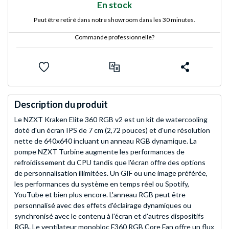
En stock
Peut être retiré dans notre showroom dans les 30 minutes.
Commande professionnelle?
Description du produit
Le NZXT Kraken Elite 360 RGB v2 est un kit de watercooling
doté d'un écran IPS de 7 cm (2,72 pouces) et d'une résolution
nette de 640x640 incluant un anneau RGB dynamique. La
pompe NZXT Turbine augmente les performances de
refroidissement du CPU tandis que l'écran offre des options
de personnalisation illimitées. Un GIF ou une image préférée,
les performances du système en temps réel ou Spotify,
YouTube et bien plus encore. L'anneau RGB peut être
personnalisé avec des effets d'éclairage dynamiques ou
synchronisé avec le contenu à l'écran et d'autres dispositifs
RGB. Le ventilateur monobloc F360 RGB Core Fan offre un flux