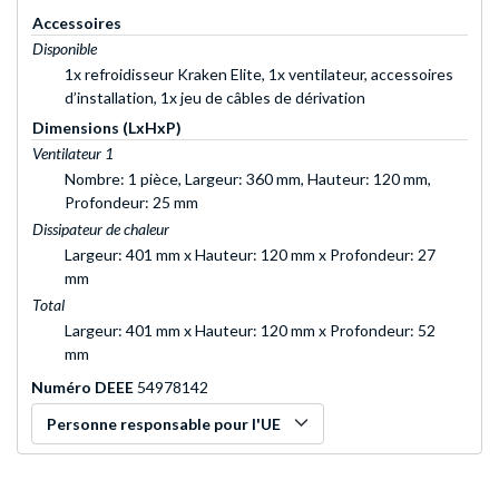
Accessoires
Disponible
1x refroidisseur Kraken Elite, 1x ventilateur, accessoires
d’installation, 1x jeu de câbles de dérivation
Dimensions (LxHxP)
Ventilateur 1
Nombre: 1 pièce, Largeur: 360 mm, Hauteur: 120 mm,
Profondeur: 25 mm
Dissipateur de chaleur
Largeur: 401 mm x Hauteur: 120 mm x Profondeur: 27
mm
Total
Largeur: 401 mm x Hauteur: 120 mm x Profondeur: 52
mm
Numéro DEEE
54978142
Personne responsable pour l'UE