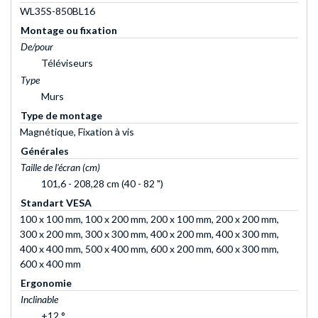
WL35S-850BL16
Montage ou fixation
De/pour
Téléviseurs
Type
Murs
Type de montage
Magnétique, Fixation à vis
Générales
Taille de l’écran (cm)
101,6 - 208,28 cm (40 - 82 ")
Standart VESA
100 x 100 mm, 100 x 200 mm, 200 x 100 mm, 200 x 200 mm,
300 x 200 mm, 300 x 300 mm, 400 x 200 mm, 400 x 300 mm,
400 x 400 mm, 500 x 400 mm, 600 x 200 mm, 600 x 300 mm,
600 x 400 mm
Ergonomie
Inclinable
+12 °