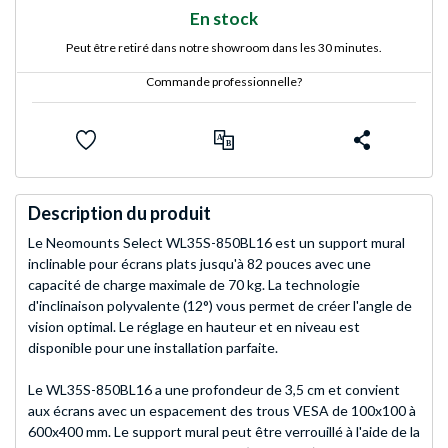
En stock
Peut être retiré dans notre showroom dans les 30 minutes.
Commande professionnelle?
Description du produit
Le Neomounts Select WL35S-850BL16 est un support mural
inclinable pour écrans plats jusqu'à 82 pouces avec une
capacité de charge maximale de 70 kg. La technologie
d'inclinaison polyvalente (12°) vous permet de créer l'angle de
vision optimal. Le réglage en hauteur et en niveau est
disponible pour une installation parfaite.
Le WL35S-850BL16 a une profondeur de 3,5 cm et convient
aux écrans avec un espacement des trous VESA de 100x100 à
600x400 mm. Le support mural peut être verrouillé à l'aide de la