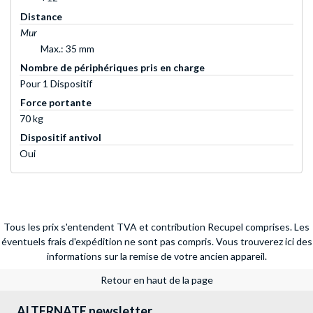
Distance
Mur
Max.: 35 mm
Nombre de périphériques pris en charge
Pour 1 Dispositif
Force portante
70 kg
Dispositif antivol
Oui
Tous les prix s'entendent TVA et contribution Recupel comprises. Les
éventuels frais d'expédition ne sont pas compris.
Vous trouverez ici des
informations sur la remise de votre ancien appareil.
Retour en haut de la page
ALTERNATE newsletter