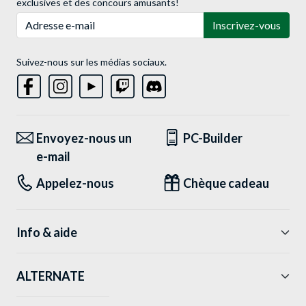
exclusives et des concours amusants!
Adresse e-mail
Inscrivez-vous
Suivez-nous sur les médias sociaux.
Envoyez-nous un
PC-Builder
e-mail
Appelez-nous
Chèque cadeau
Info & aide
ALTERNATE