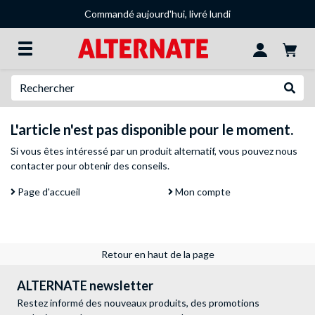
Commandé aujourd'hui, livré lundi
Recherche
Recher
L'article n'est pas disponible pour le moment.
Si vous êtes intéressé par un produit alternatif, vous pouvez
nous
contacter
pour obtenir des conseils.
Page d'accueil
Mon compte
Retour en haut de la page
ALTERNATE newsletter
Restez informé des nouveaux produits, des promotions