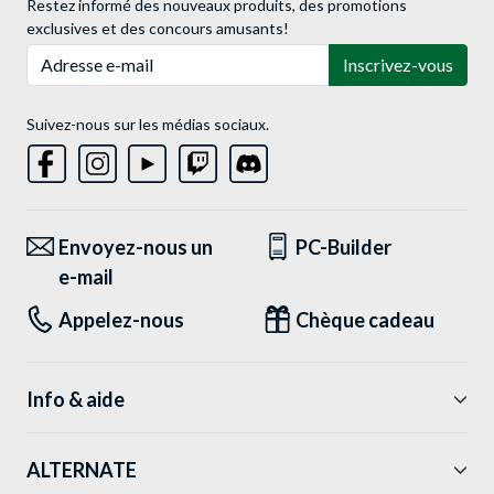
Restez informé des nouveaux produits, des promotions
exclusives et des concours amusants!
Adresse e-mail
Inscrivez-vous
Suivez-nous sur les médias sociaux.
Envoyez-nous un
PC-Builder
e-mail
Appelez-nous
Chèque cadeau
Info & aide
ALTERNATE