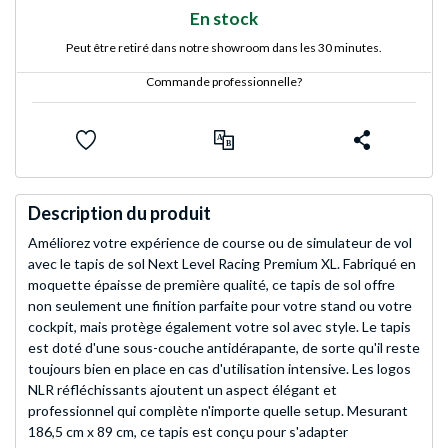
En stock
Peut être retiré dans notre showroom dans les 30 minutes.
Commande professionnelle?
Description du produit
Améliorez votre expérience de course ou de simulateur de vol
avec le tapis de sol Next Level Racing Premium XL. Fabriqué en
moquette épaisse de première qualité, ce tapis de sol offre
non seulement une finition parfaite pour votre stand ou votre
cockpit, mais protège également votre sol avec style. Le tapis
est doté d'une sous-couche antidérapante, de sorte qu'il reste
toujours bien en place en cas d'utilisation intensive. Les logos
NLR réfléchissants ajoutent un aspect élégant et
professionnel qui complète n'importe quelle setup. Mesurant
186,5 cm x 89 cm, ce tapis est conçu pour s'adapter