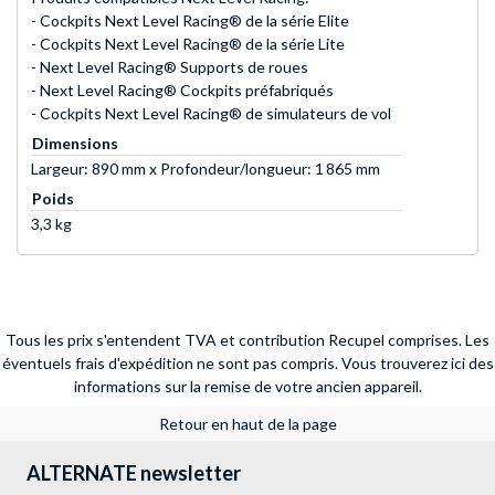
- Cockpits Next Level Racing® de la série Elite
- Cockpits Next Level Racing® de la série Lite
- Next Level Racing® Supports de roues
- Next Level Racing® Cockpits préfabriqués
- Cockpits Next Level Racing® de simulateurs de vol
Dimensions
Largeur: 890 mm x Profondeur/longueur: 1 865 mm
Poids
3,3 kg
Tous les prix s'entendent TVA et contribution Recupel comprises. Les
éventuels frais d'expédition ne sont pas compris.
Vous trouverez ici des
informations sur la remise de votre ancien appareil.
Retour en haut de la page
ALTERNATE newsletter