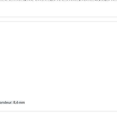
fondeur: 8,6 mm