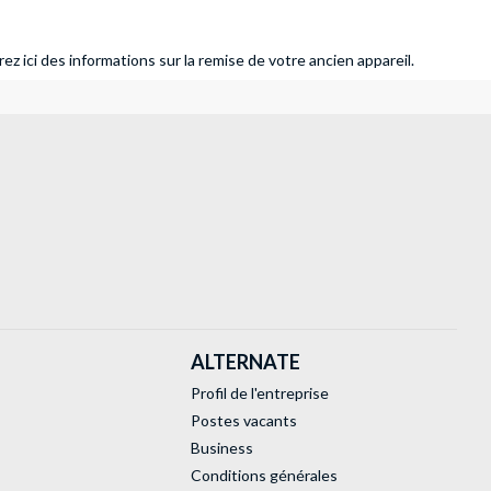
ez ici des informations sur la remise de votre ancien appareil.
ALTERNATE
Profil de l'entreprise
Postes vacants
Business
Conditions générales