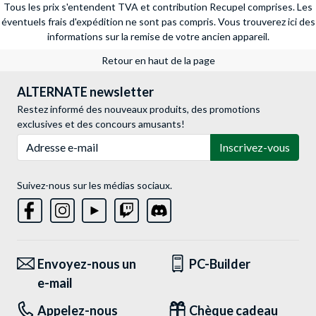
Tous les prix s'entendent TVA et contribution Recupel comprises. Les
éventuels frais d'expédition ne sont pas compris.
Vous trouverez ici des
informations sur la remise de votre ancien appareil.
Retour en haut de la page
ALTERNATE newsletter
Restez informé des nouveaux produits, des promotions
exclusives et des concours amusants!
Adresse e-mail
Inscrivez-vous
Suivez-nous sur les médias sociaux.
Envoyez-nous un
PC-Builder
e-mail
Appelez-nous
Chèque cadeau